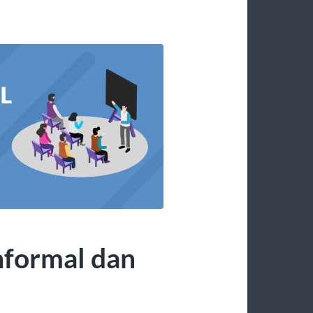
nformal dan