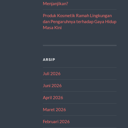
Menjanjikan?
Produk Kosmetik Ramah Lingkungan
dan Pengaruhnya terhadap Gaya Hidup
Masa Kini
ARSIP
Juli 2026
Juni 2026
April 2026
Maret 2026
Februari 2026