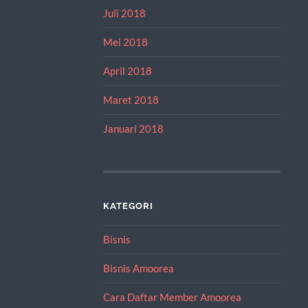
Juli 2018
Mei 2018
April 2018
Maret 2018
Januari 2018
KATEGORI
Bisnis
Bisnis Amoorea
Cara Daftar Member Amoorea