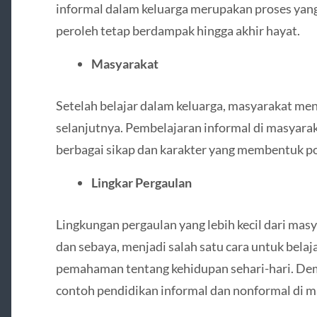
informal dalam keluarga merupakan proses yang
peroleh tetap berdampak hingga akhir hayat.
Masyarakat
Setelah belajar dalam keluarga, masyarakat me
selanjutnya. Pembelajaran informal di masyara
berbagai sikap dan karakter yang membentuk po
Lingkar Pergaulan
Lingkungan pergaulan yang lebih kecil dari masy
dan sebaya, menjadi salah satu cara untuk belaja
pemahaman tentang kehidupan sehari-hari. Demi
contoh pendidikan informal dan nonformal di m