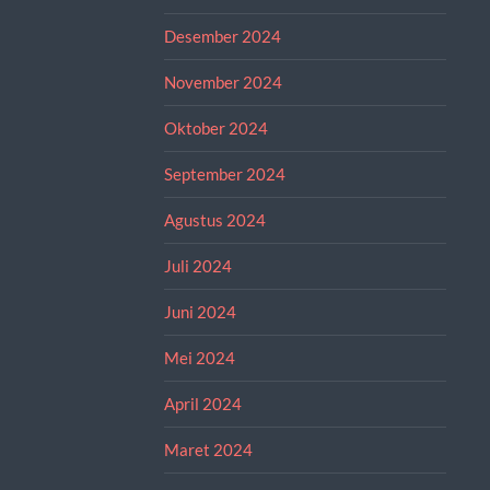
Desember 2024
November 2024
Oktober 2024
September 2024
Agustus 2024
Juli 2024
Juni 2024
Mei 2024
April 2024
Maret 2024