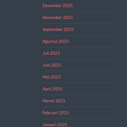
Desember 2025
November 2025
September 2025
Agustus 2025
Juli 2025
Juni 2025
Mei 2025
April 2025
Maret 2025
Februari 2025
Januari 2025