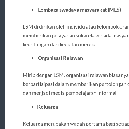
Lembaga swadaya masyarakat (MLS)
LSM di dirikan oleh individu atau kelompok ora
memberikan pelayanan sukarela kepada masyar
keuntungan dari kegiatan mereka.
Organisasi Relawan
Mirip dengan LSM, organisasi relawan biasany
berpartisipasi dalam memberikan pertolongan 
dan menjadi media pembelajaran informal.
Keluarga
Keluarga merupakan wadah pertama bagi setiap