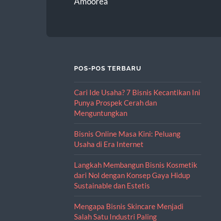
Amoorea
POS-POS TERBARU
Cari Ide Usaha? 7 Bisnis Kecantikan Ini
Punya Prospek Cerah dan
Menguntungkan
Bisnis Online Masa Kini: Peluang
Usaha di Era Internet
Langkah Membangun Bisnis Kosmetik
dari Nol dengan Konsep Gaya Hidup
Sustainable dan Estetis
Mengapa Bisnis Skincare Menjadi
Salah Satu Industri Paling