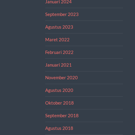
Januari 2024
September 2023
Agustus 2023
Maret 2022
Februari 2022
Januari 2021
November 2020
Agustus 2020
Oktober 2018
September 2018
Agustus 2018