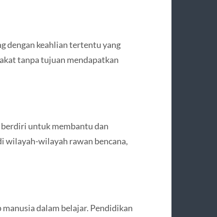
ng dengan keahlian tertentu yang
akat tanpa tujuan mendapatkan
a berdiri untuk membantu dan
di wilayah-wilayah rawan bencana,
 manusia dalam belajar. Pendidikan