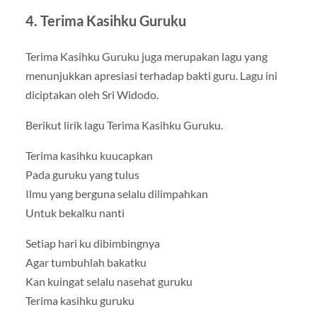
4. Terima Kasihku Guruku
Terima Kasihku Guruku juga merupakan lagu yang
menunjukkan apresiasi terhadap bakti guru. Lagu ini
diciptakan oleh Sri Widodo.
Berikut lirik lagu Terima Kasihku Guruku.
Terima kasihku kuucapkan
Pada guruku yang tulus
Ilmu yang berguna selalu dilimpahkan
Untuk bekalku nanti
Setiap hari ku dibimbingnya
Agar tumbuhlah bakatku
Kan kuingat selalu nasehat guruku
Terima kasihku guruku