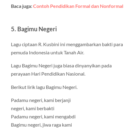
Baca juga:
Contoh Pendidikan Formal dan Nonformal
5. Bagimu Negeri
Lagu ciptaan R. Kusbini ini menggambarkan bakti para
pemuda Indonesia untuk Tanah Air.
Lagu Bagimu Negeri juga biasa dinyanyikan pada
perayaan Hari Pendidikan Nasional.
Berikut lirik lagu Bagimu Negeri.
Padamu negeri, kami berjanji
negeri, kami berbakti
Padamu negeri, kami mengabdi
Bagimu negeri, jiwa raga kami