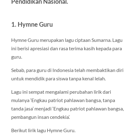
Pendidikan Nasional.
1. Hymne Guru
Hymne Guru merupakan lagu ciptaan Sumarna. Lagu
ini berisi apresiasi dan rasa terima kasih kepada para
guru.
Sebab, para guru di Indonesia telah membaktikan diri
untuk mendidik para siswa tanpa kenal lelah.
Lagu ini sempat mengalami perubahan lirik dari
mulanya ‘Engkau patriot pahlawan bangsa, tanpa
tanda jasa’ menjadi ‘Engkau patriot pahlawan bangsa,
pembangun insan cendekia’.
Berikut lirik lagu Hymne Guru.