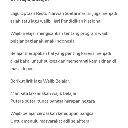
Lagu ciptaan Restu Narwan Soetarmas ini juga menjadi
salah satu lagu wajib Hari Pendidikan Nasional.
Wajib Belajar mengisahkan tentang program wajib
belajar bagi anak-anak Indonesia.
Belajar merupakan hal yang penting karena menjadi
cikal bakal untuk sukses dan memerangi kemiskinan di
masa depan.
Berikut lirik lagu Wajib Belajar.
Mari kita laksanakan wajib belajar
Putera puteri tunas bangsa harapan negara
Wajib belajar cerdaskan kehidupan bangsa
Untuk menuju masyarakat adil sejahtera