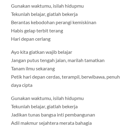
Gunakan waktumu, isilah hidupmu
Tekunlah belajar, giatlah bekerja
Berantas kebodohan perangi kemiskinan
Habis gelap terbit terang
Hari depan cerlang
Ayo kita giatkan wajib belajar
Jangan putus tengah jalan, marilah tamatkan
Tanam ilmu sekarang
Petik hari depan cerdas, terampil, berwibawa, penuh
daya cipta
Gunakan waktumu, isilah hidupmu
Tekunlah belajar, giatlah bekerja
Jadikan tunas bangsa inti pembangunan
Adil makmur sejahtera merata bahagia