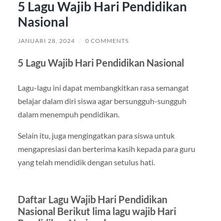
5 Lagu Wajib Hari Pendidikan
Nasional
JANUARI 28, 2024
/
0 COMMENTS
5 Lagu Wajib Hari Pendidikan Nasional
Lagu-lagu ini dapat membangkitkan rasa semangat
belajar dalam diri siswa agar bersungguh-sungguh
dalam menempuh pendidikan.
Selain itu, juga mengingatkan para siswa untuk
mengapresiasi dan berterima kasih kepada para guru
yang telah mendidik dengan setulus hati.
Daftar Lagu Wajib Hari Pendidikan
Nasional Berikut lima lagu wajib Hari