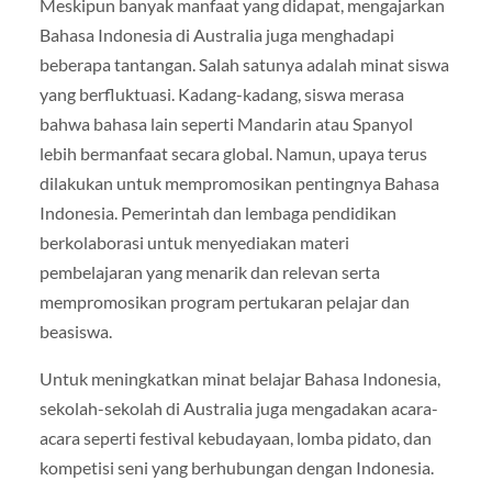
Meskipun banyak manfaat yang didapat, mengajarkan
Bahasa Indonesia di Australia juga menghadapi
beberapa tantangan. Salah satunya adalah minat siswa
yang berfluktuasi. Kadang-kadang, siswa merasa
bahwa bahasa lain seperti Mandarin atau Spanyol
lebih bermanfaat secara global. Namun, upaya terus
dilakukan untuk mempromosikan pentingnya Bahasa
Indonesia. Pemerintah dan lembaga pendidikan
berkolaborasi untuk menyediakan materi
pembelajaran yang menarik dan relevan serta
mempromosikan program pertukaran pelajar dan
beasiswa.
Untuk meningkatkan minat belajar Bahasa Indonesia,
sekolah-sekolah di Australia juga mengadakan acara-
acara seperti festival kebudayaan, lomba pidato, dan
kompetisi seni yang berhubungan dengan Indonesia.