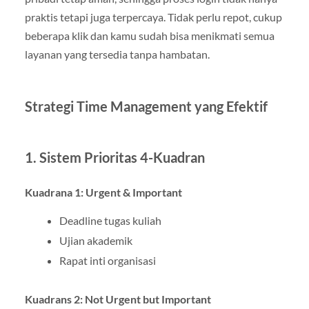
praktis tetapi juga terpercaya. Tidak perlu repot, cukup
beberapa klik dan kamu sudah bisa menikmati semua
layanan yang tersedia tanpa hambatan.
Strategi Time Management yang Efektif
1. Sistem Prioritas 4-Kuadran
Kuadrana 1: Urgent & Important
Deadline tugas kuliah
Ujian akademik
Rapat inti organisasi
Kuadrans 2: Not Urgent but Important