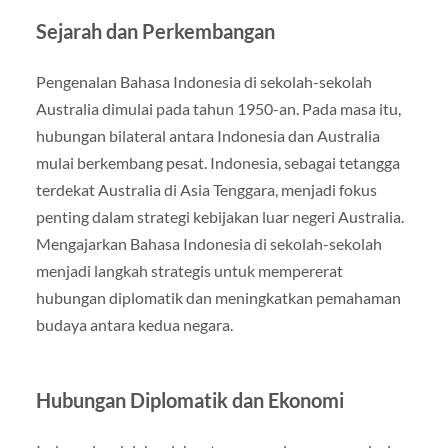
Sejarah dan Perkembangan
Pengenalan Bahasa Indonesia di sekolah-sekolah
Australia dimulai pada tahun 1950-an. Pada masa itu,
hubungan bilateral antara Indonesia dan Australia
mulai berkembang pesat. Indonesia, sebagai tetangga
terdekat Australia di Asia Tenggara, menjadi fokus
penting dalam strategi kebijakan luar negeri Australia.
Mengajarkan Bahasa Indonesia di sekolah-sekolah
menjadi langkah strategis untuk mempererat
hubungan diplomatik dan meningkatkan pemahaman
budaya antara kedua negara.
Hubungan Diplomatik dan Ekonomi