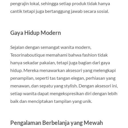
pengrajin lokal, sehingga setiap produk tidak hanya
cantik tetapi juga bertanggung jawab secara sosial.
Gaya Hidup Modern
Sejalan dengan semangat wanita modern,
Tesorinaboutique memahami bahwa fashion tidak
hanya sekadar pakaian, tetapi juga bagian dari gaya
hidup. Mereka menawarkan aksesori yang melengkapi
penampilan, seperti tas tangan elegan, perhiasan yang
menawan, dan sepatu yang stylish. Dengan aksesori ini,
setiap wanita dapat mengekspresikan diri dengan lebih
baik dan menciptakan tampilan yang unik.
Pengalaman Berbelanja yang Mewah