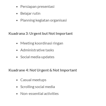
Persiapan presentasi
Belajar rutin
Planning kegiatan organisasi
Kuadrana 3: Urgent but Not Important
Meeting koordinasi ringan
Administrative tasks
Social media updates
Kuadrane 4: Not Urgent & Not Important
Casual meetups
Scrolling social media
Non-essential activities