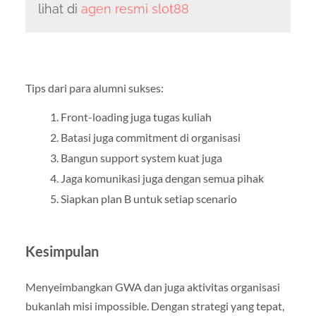
lihat di
agen resmi slot88
Tips dari para alumni sukses:
Front-loading juga tugas kuliah
Batasi juga commitment di organisasi
Bangun support system kuat juga
Jaga komunikasi juga dengan semua pihak
Siapkan plan B untuk setiap scenario
Kesimpulan
Menyeimbangkan GWA dan juga aktivitas organisasi
bukanlah misi impossible. Dengan strategi yang tepat,