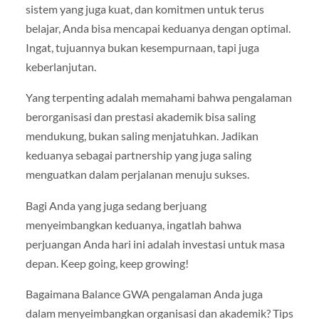
sistem yang juga kuat, dan komitmen untuk terus
belajar, Anda bisa mencapai keduanya dengan optimal.
Ingat, tujuannya bukan kesempurnaan, tapi juga
keberlanjutan.
Yang terpenting adalah memahami bahwa pengalaman
berorganisasi dan prestasi akademik bisa saling
mendukung, bukan saling menjatuhkan. Jadikan
keduanya sebagai partnership yang juga saling
menguatkan dalam perjalanan menuju sukses.
Bagi Anda yang juga sedang berjuang
menyeimbangkan keduanya, ingatlah bahwa
perjuangan Anda hari ini adalah investasi untuk masa
depan. Keep going, keep growing!
Bagaimana Balance GWA pengalaman Anda juga
dalam menyeimbangkan organisasi dan akademik? Tips