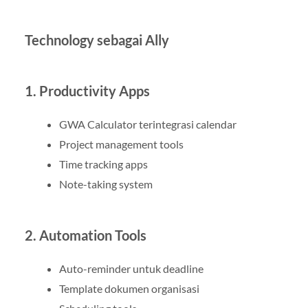
Technology sebagai Ally
1. Productivity Apps
GWA Calculator terintegrasi calendar
Project management tools
Time tracking apps
Note-taking system
2. Automation Tools
Auto-reminder untuk deadline
Template dokumen organisasi