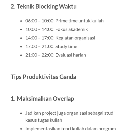
2. Teknik Blocking Waktu
06:00 – 10:00: Prime time untuk kuliah
10:00 – 14:00: Fokus akademik
14:00 – 17:00: Kegiatan organisasi
17:00 – 21:00: Study time
21:00 – 22:00: Evaluasi harian
Tips Produktivitas Ganda
1. Maksimalkan Overlap
Jadikan project juga organisasi sebagai studi
kasus tugas kuliah
Implementasikan teori kuliah dalam program