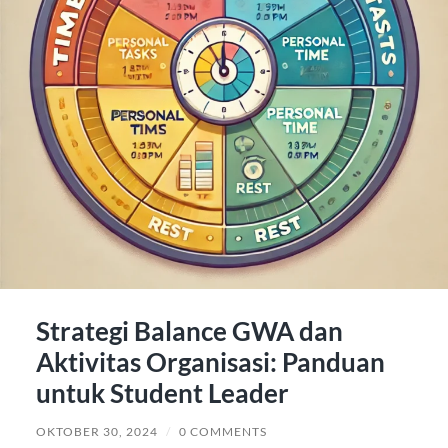
Strategi Balance GWA dan
Aktivitas Organisasi: Panduan
untuk Student Leader
OKTOBER 30, 2024
/
0 COMMENTS