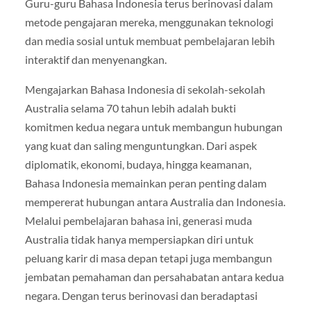
Guru-guru Bahasa Indonesia terus berinovasi dalam
metode pengajaran mereka, menggunakan teknologi
dan media sosial untuk membuat pembelajaran lebih
interaktif dan menyenangkan.
Mengajarkan Bahasa Indonesia di sekolah-sekolah
Australia selama 70 tahun lebih adalah bukti
komitmen kedua negara untuk membangun hubungan
yang kuat dan saling menguntungkan. Dari aspek
diplomatik, ekonomi, budaya, hingga keamanan,
Bahasa Indonesia memainkan peran penting dalam
mempererat hubungan antara Australia dan Indonesia.
Melalui pembelajaran bahasa ini, generasi muda
Australia tidak hanya mempersiapkan diri untuk
peluang karir di masa depan tetapi juga membangun
jembatan pemahaman dan persahabatan antara kedua
negara. Dengan terus berinovasi dan beradaptasi