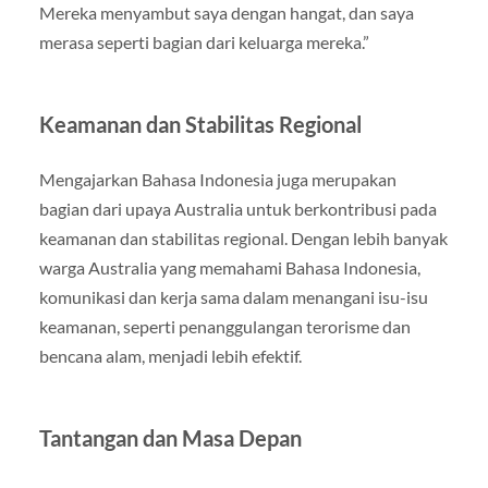
Mereka menyambut saya dengan hangat, dan saya
merasa seperti bagian dari keluarga mereka.”
Keamanan dan Stabilitas Regional
Mengajarkan Bahasa Indonesia juga merupakan
bagian dari upaya Australia untuk berkontribusi pada
keamanan dan stabilitas regional. Dengan lebih banyak
warga Australia yang memahami Bahasa Indonesia,
komunikasi dan kerja sama dalam menangani isu-isu
keamanan, seperti penanggulangan terorisme dan
bencana alam, menjadi lebih efektif.
Tantangan dan Masa Depan