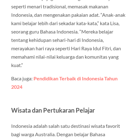
seperti menari tradisional, memasak makanan
Indonesia, dan mengenakan pakaian adat. “Anak-anak
kami belajar lebih dari sekadar kata-kata,” kata Lisa,
seorang guru Bahasa Indonesia. “Mereka belajar
tentang kehidupan sehari-hari di Indonesia,
merayakan hari raya seperti Hari Raya Idul Fitri, dan
memahami nilai-nilai keluarga dan komunitas yang
kuat.”
Baca juga:
Pendidikan Terbaik di Indonesia Tahun
2024
Wisata dan Pertukaran Pelajar
Indonesia adalah salah satu destinasi wisata favorit
bagi warga Australia. Dengan belajar Bahasa