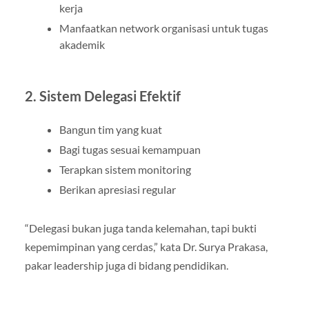
kerja
Manfaatkan network organisasi untuk tugas
akademik
2. Sistem Delegasi Efektif
Bangun tim yang kuat
Bagi tugas sesuai kemampuan
Terapkan sistem monitoring
Berikan apresiasi regular
“Delegasi bukan juga tanda kelemahan, tapi bukti
kepemimpinan yang cerdas,” kata Dr. Surya Prakasa,
pakar leadership juga di bidang pendidikan.