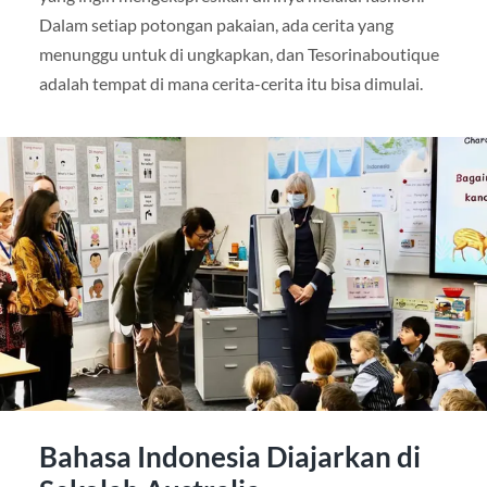
Dalam setiap potongan pakaian, ada cerita yang
menunggu untuk di ungkapkan, dan Tesorinaboutique
adalah tempat di mana cerita-cerita itu bisa dimulai.
Bahasa Indonesia Diajarkan di