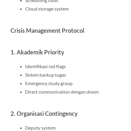
Scheduling tools
Cloud storage system
Crisis Management Protocol
1. Akademik Priority
Identifikasi red flags
Sistem backup tugas
Emergency study group
Direct communication dengan dosen
2. Organisasi Contingency
Deputy system