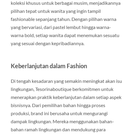
koleksi khusus untuk berbagai musim, menjadikannya
pilihan tepat untuk wanita yang ingin tampil
fashionable sepanjang tahun. Dengan pilihan warna
yang bervariasi, dari pastel lembut hingga warna-
warna bold, setiap wanita dapat menemukan sesuatu
yang sesuai dengan kepribadiannya.
Keberlanjutan dalam Fashion
Di tengah kesadaran yang semakin meningkat akan isu
lingkungan, Tesorinaboutique berkomitmen untuk
menerapkan praktik keberlanjutan dalam setiap aspek
bisnisnya. Dari pemilihan bahan hingga proses
produksi, brand ini berusaha untuk mengurangi
dampak lingkungan. Mereka menggunakan bahan-
bahan ramah lingkungan dan mendukung para