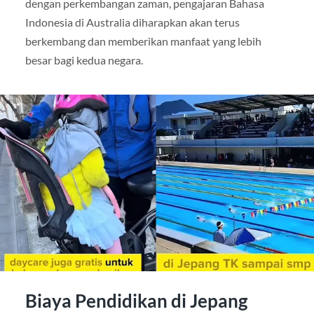
dengan perkembangan zaman, pengajaran Bahasa
Indonesia di Australia diharapkan akan terus
berkembang dan memberikan manfaat yang lebih
besar bagi kedua negara.
Biaya Pendidikan di Jepang