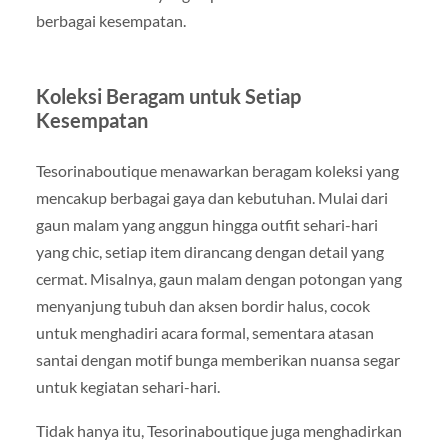
berbagai kesempatan.
Koleksi Beragam untuk Setiap
Kesempatan
Tesorinaboutique menawarkan beragam koleksi yang
mencakup berbagai gaya dan kebutuhan. Mulai dari
gaun malam yang anggun hingga outfit sehari-hari
yang chic, setiap item dirancang dengan detail yang
cermat. Misalnya, gaun malam dengan potongan yang
menyanjung tubuh dan aksen bordir halus, cocok
untuk menghadiri acara formal, sementara atasan
santai dengan motif bunga memberikan nuansa segar
untuk kegiatan sehari-hari.
Tidak hanya itu, Tesorinaboutique juga menghadirkan