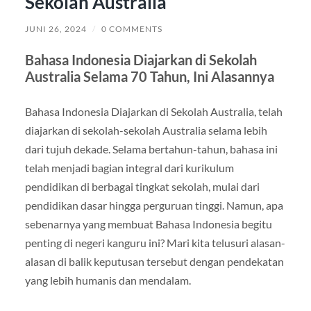
Sekolah Australia
JUNI 26, 2024
/
0 COMMENTS
Bahasa Indonesia Diajarkan di Sekolah
Australia Selama 70 Tahun, Ini Alasannya
Bahasa Indonesia Diajarkan di Sekolah Australia, telah
diajarkan di sekolah-sekolah Australia selama lebih
dari tujuh dekade. Selama bertahun-tahun, bahasa ini
telah menjadi bagian integral dari kurikulum
pendidikan di berbagai tingkat sekolah, mulai dari
pendidikan dasar hingga perguruan tinggi. Namun, apa
sebenarnya yang membuat Bahasa Indonesia begitu
penting di negeri kanguru ini? Mari kita telusuri alasan-
alasan di balik keputusan tersebut dengan pendekatan
yang lebih humanis dan mendalam.