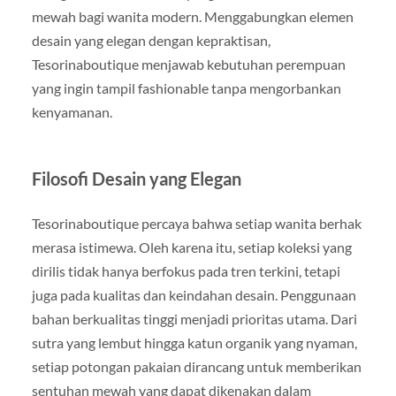
mewah bagi wanita modern. Menggabungkan elemen
desain yang elegan dengan kepraktisan,
Tesorinaboutique menjawab kebutuhan perempuan
yang ingin tampil fashionable tanpa mengorbankan
kenyamanan.
Filosofi Desain yang Elegan
Tesorinaboutique percaya bahwa setiap wanita berhak
merasa istimewa. Oleh karena itu, setiap koleksi yang
dirilis tidak hanya berfokus pada tren terkini, tetapi
juga pada kualitas dan keindahan desain. Penggunaan
bahan berkualitas tinggi menjadi prioritas utama. Dari
sutra yang lembut hingga katun organik yang nyaman,
setiap potongan pakaian dirancang untuk memberikan
sentuhan mewah yang dapat dikenakan dalam