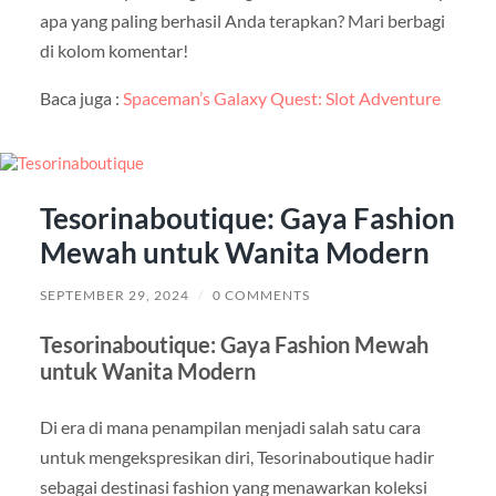
apa yang paling berhasil Anda terapkan? Mari berbagi
di kolom komentar!
Baca juga :
Spaceman’s Galaxy Quest: Slot Adventure
Tesorinaboutique: Gaya Fashion
Mewah untuk Wanita Modern
SEPTEMBER 29, 2024
/
0 COMMENTS
Tesorinaboutique: Gaya Fashion Mewah
untuk Wanita Modern
Di era di mana penampilan menjadi salah satu cara
untuk mengekspresikan diri, Tesorinaboutique hadir
sebagai destinasi fashion yang menawarkan koleksi