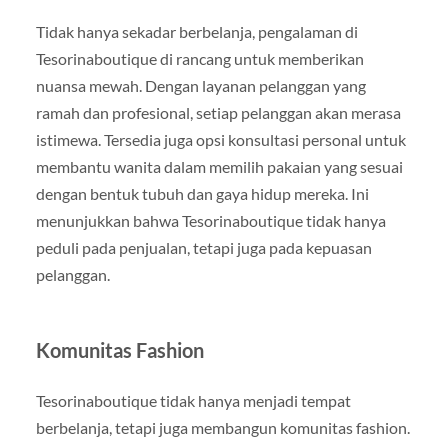
Tidak hanya sekadar berbelanja, pengalaman di
Tesorinaboutique di rancang untuk memberikan
nuansa mewah. Dengan layanan pelanggan yang
ramah dan profesional, setiap pelanggan akan merasa
istimewa. Tersedia juga opsi konsultasi personal untuk
membantu wanita dalam memilih pakaian yang sesuai
dengan bentuk tubuh dan gaya hidup mereka. Ini
menunjukkan bahwa Tesorinaboutique tidak hanya
peduli pada penjualan, tetapi juga pada kepuasan
pelanggan.
Komunitas Fashion
Tesorinaboutique tidak hanya menjadi tempat
berbelanja, tetapi juga membangun komunitas fashion.