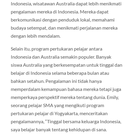
Indonesia, wisatawan Australia dapat lebih menikmati
pengalaman mereka di Indonesia. Mereka dapat
berkomunikasi dengan penduduk lokal, memahami
budaya setempat, dan menikmati perjalanan mereka
dengan lebih mendalam.
Selain itu, program pertukaran pelajar antara
Indonesia dan Australia semakin populer. Banyak
siswa Australia yang berkesempatan untuk tinggal dan
belajar di Indonesia selama beberapa bulan atau
bahkan setahun. Pengalaman ini tidak hanya
memperdalam kemampuan bahasa mereka tetapi juga
memperkaya perspektif mereka tentang dunia. Emily,
seorang pelajar SMA yang mengikuti program
pertukaran pelajar di Yogyakarta, menceritakan
pengalamannya, “Tinggal bersama keluarga Indonesia,
saya belajar banyak tentang kehidupan di sana.