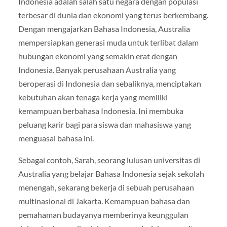
Indonesia adalah salah satu negara dengan populasi
terbesar di dunia dan ekonomi yang terus berkembang.
Dengan mengajarkan Bahasa Indonesia, Australia
mempersiapkan generasi muda untuk terlibat dalam
hubungan ekonomi yang semakin erat dengan
Indonesia. Banyak perusahaan Australia yang
beroperasi di Indonesia dan sebaliknya, menciptakan
kebutuhan akan tenaga kerja yang memiliki
kemampuan berbahasa Indonesia. Ini membuka
peluang karir bagi para siswa dan mahasiswa yang
menguasai bahasa ini.
Sebagai contoh, Sarah, seorang lulusan universitas di
Australia yang belajar Bahasa Indonesia sejak sekolah
menengah, sekarang bekerja di sebuah perusahaan
multinasional di Jakarta. Kemampuan bahasa dan
pemahaman budayanya memberinya keunggulan