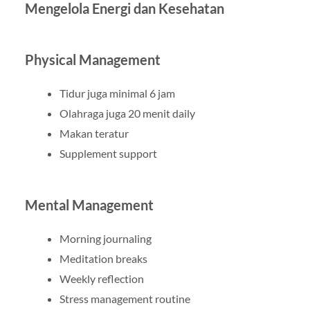
Mengelola Energi dan Kesehatan
Physical Management
Tidur juga minimal 6 jam
Olahraga juga 20 menit daily
Makan teratur
Supplement support
Mental Management
Morning journaling
Meditation breaks
Weekly reflection
Stress management routine