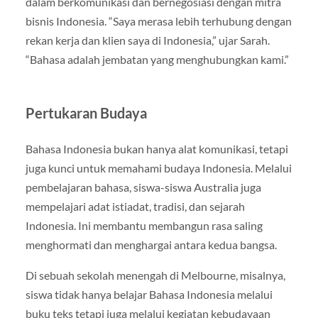
dalam berkomunikasi dan bernegosiasi dengan mitra
bisnis Indonesia. “Saya merasa lebih terhubung dengan
rekan kerja dan klien saya di Indonesia,” ujar Sarah.
“Bahasa adalah jembatan yang menghubungkan kami.”
Pertukaran Budaya
Bahasa Indonesia bukan hanya alat komunikasi, tetapi
juga kunci untuk memahami budaya Indonesia. Melalui
pembelajaran bahasa, siswa-siswa Australia juga
mempelajari adat istiadat, tradisi, dan sejarah
Indonesia. Ini membantu membangun rasa saling
menghormati dan menghargai antara kedua bangsa.
Di sebuah sekolah menengah di Melbourne, misalnya,
siswa tidak hanya belajar Bahasa Indonesia melalui
buku teks tetapi juga melalui kegiatan kebudayaan