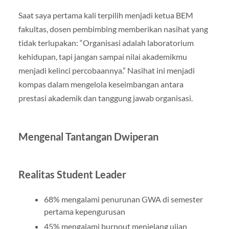
Saat saya pertama kali terpilih menjadi ketua BEM
fakultas, dosen pembimbing memberikan nasihat yang
tidak terlupakan: “Organisasi adalah laboratorium
kehidupan, tapi jangan sampai nilai akademikmu
menjadi kelinci percobaannya.” Nasihat ini menjadi
kompas dalam mengelola keseimbangan antara
prestasi akademik dan tanggung jawab organisasi.
Mengenal Tantangan Dwiperan
Realitas Student Leader
68% mengalami penurunan GWA di semester
pertama kepengurusan
45% mengalami burnout menjelang ujian