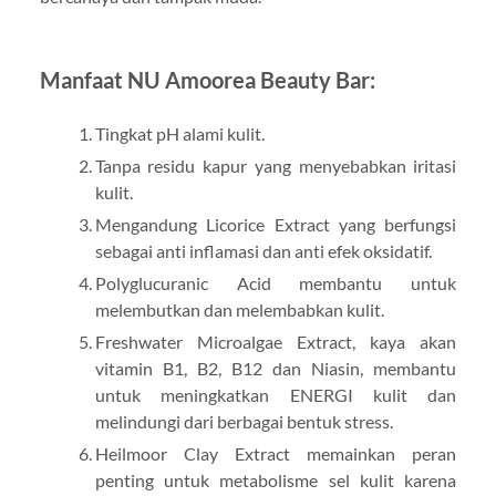
Manfaat NU Amoorea Beauty Bar:
Tingkat pH alami kulit.
Tanpa residu kapur yang menyebabkan iritasi
kulit.
Mengandung Licorice Extract yang berfungsi
sebagai anti inflamasi dan anti efek oksidatif.
Polyglucuranic Acid membantu untuk
melembutkan dan melembabkan kulit.
Freshwater Microalgae Extract, kaya akan
vitamin B1, B2, B12 dan Niasin, membantu
untuk meningkatkan ENERGI kulit dan
melindungi dari berbagai bentuk stress.
Heilmoor Clay Extract memainkan peran
penting untuk metabolisme sel kulit karena