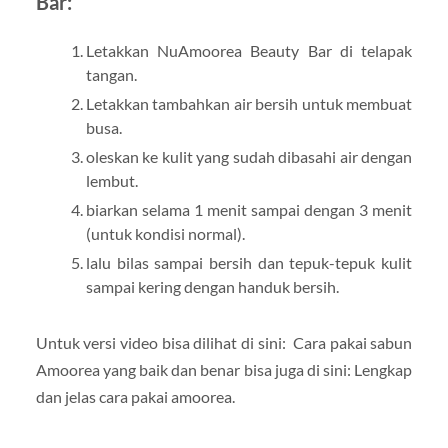
Bar:
Letakkan NuAmoorea Beauty Bar di telapak
tangan.
Letakkan tambahkan air bersih untuk membuat
busa.
oleskan ke kulit yang sudah dibasahi air dengan
lembut.
biarkan selama 1 menit sampai dengan 3 menit
(untuk kondisi normal).
lalu bilas sampai bersih dan tepuk-tepuk kulit
sampai kering dengan handuk bersih.
Untuk versi video bisa dilihat di sini: Cara pakai sabun
Amoorea yang baik dan benar bisa juga di sini: Lengkap
dan jelas cara pakai amoorea.