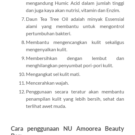
mengandung Humic Acid dalam jumlah tinggi
dan juga kaya akan nutrisi, vitamin dan Enzim.
Daun Tea Tree Oil adalah minyak Essensial
alami yang membantu untuk mengontrol
pertumbuhan bakteri.
Membantu mengencangkan kulit sekaligus
mengenyalkan kulit.
Membersihkan dengan lembut dan
menghilangkan penyumbat pori-pori kulit.
Mengangkat sel kulit mati.
Mencerahkan wajah.
Penggunaan secara teratur akan membantu
penampilan kulit yang lebih bersih, sehat dan
terlihat awet muda.
Cara penggunaan NU Amoorea Beauty