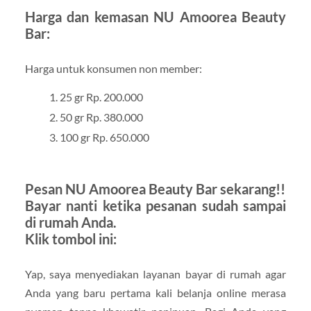
Harga dan kemasan NU Amoorea Beauty
Bar:
Harga untuk konsumen non member:
25 gr Rp. 200.000
50 gr Rp. 380.000
100 gr Rp. 650.000
Pesan NU Amoorea Beauty Bar sekarang!!
Bayar nanti ketika pesanan sudah sampai
di rumah Anda.
Klik tombol ini:
Yap, saya menyediakan layanan bayar di rumah agar
Anda yang baru pertama kali belanja online merasa