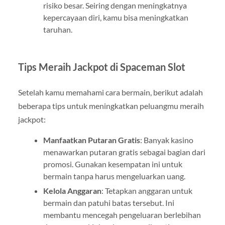
risiko besar. Seiring dengan meningkatnya
kepercayaan diri, kamu bisa meningkatkan
taruhan.
Tips Meraih Jackpot di Spaceman Slot
Setelah kamu memahami cara bermain, berikut adalah
beberapa tips untuk meningkatkan peluangmu meraih
jackpot:
Manfaatkan Putaran Gratis
: Banyak kasino
menawarkan putaran gratis sebagai bagian dari
promosi. Gunakan kesempatan ini untuk
bermain tanpa harus mengeluarkan uang.
Kelola Anggaran
: Tetapkan anggaran untuk
bermain dan patuhi batas tersebut. Ini
membantu mencegah pengeluaran berlebihan