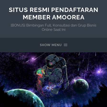
SITUS RESMI PENDAFTARAN
MEMBER AMOOREA
[BONUS] Bimbingan Full, Konsultasi dan Grup Bisnis
Online Saat Ini
SHOW MENU