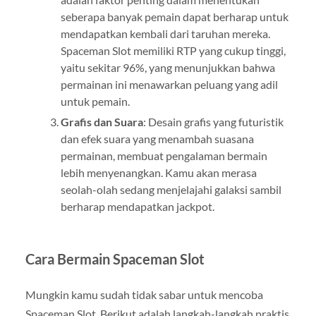
seberapa banyak pemain dapat berharap untuk
mendapatkan kembali dari taruhan mereka.
Spaceman Slot memiliki RTP yang cukup tinggi,
yaitu sekitar 96%, yang menunjukkan bahwa
permainan ini menawarkan peluang yang adil
untuk pemain.
Grafis dan Suara
: Desain grafis yang futuristik
dan efek suara yang menambah suasana
permainan, membuat pengalaman bermain
lebih menyenangkan. Kamu akan merasa
seolah-olah sedang menjelajahi galaksi sambil
berharap mendapatkan jackpot.
Cara Bermain Spaceman Slot
Mungkin kamu sudah tidak sabar untuk mencoba
Spaceman Slot. Berikut adalah langkah-langkah praktis