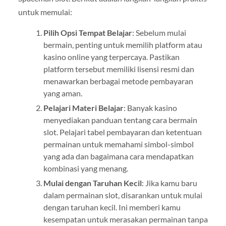
untuk memulai:
Pilih Opsi Tempat Belajar
: Sebelum mulai
bermain, penting untuk memilih platform atau
kasino online yang terpercaya. Pastikan
platform tersebut memiliki lisensi resmi dan
menawarkan berbagai metode pembayaran
yang aman.
Pelajari Materi Belajar
: Banyak kasino
menyediakan panduan tentang cara bermain
slot. Pelajari tabel pembayaran dan ketentuan
permainan untuk memahami simbol-simbol
yang ada dan bagaimana cara mendapatkan
kombinasi yang menang.
Mulai dengan Taruhan Kecil
: Jika kamu baru
dalam permainan slot, disarankan untuk mulai
dengan taruhan kecil. Ini memberi kamu
kesempatan untuk merasakan permainan tanpa