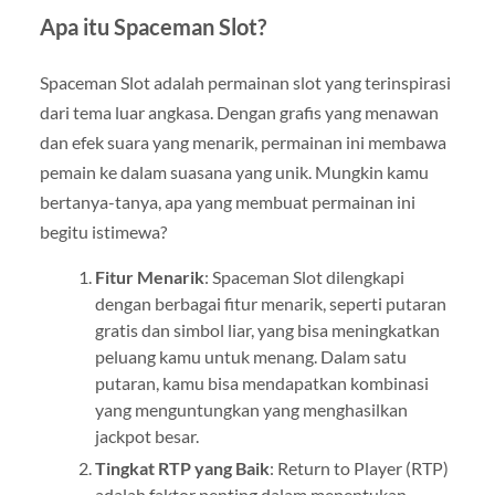
Apa itu Spaceman Slot?
Spaceman Slot adalah permainan slot yang terinspirasi
dari tema luar angkasa. Dengan grafis yang menawan
dan efek suara yang menarik, permainan ini membawa
pemain ke dalam suasana yang unik. Mungkin kamu
bertanya-tanya, apa yang membuat permainan ini
begitu istimewa?
Fitur Menarik
: Spaceman Slot dilengkapi
dengan berbagai fitur menarik, seperti putaran
gratis dan simbol liar, yang bisa meningkatkan
peluang kamu untuk menang. Dalam satu
putaran, kamu bisa mendapatkan kombinasi
yang menguntungkan yang menghasilkan
jackpot besar.
Tingkat RTP yang Baik
: Return to Player (RTP)
adalah faktor penting dalam menentukan