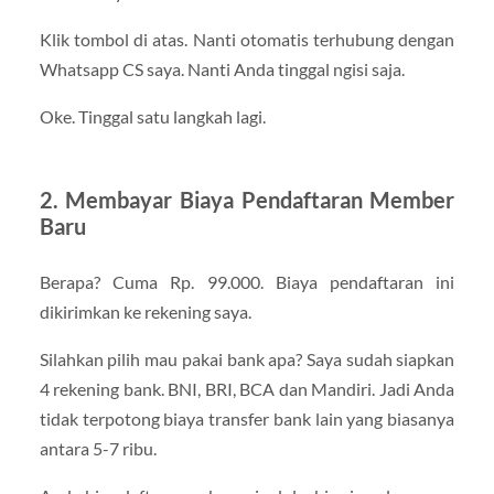
Klik tombol di atas. Nanti otomatis terhubung dengan
Whatsapp CS saya. Nanti Anda tinggal ngisi saja.
Oke. Tinggal satu langkah lagi.
2. Membayar Biaya Pendaftaran Member
Baru
Berapa? Cuma Rp. 99.000. Biaya pendaftaran ini
dikirimkan ke rekening saya.
Silahkan pilih mau pakai bank apa? Saya sudah siapkan
4 rekening bank. BNI, BRI, BCA dan Mandiri. Jadi Anda
tidak terpotong biaya transfer bank lain yang biasanya
antara 5-7 ribu.