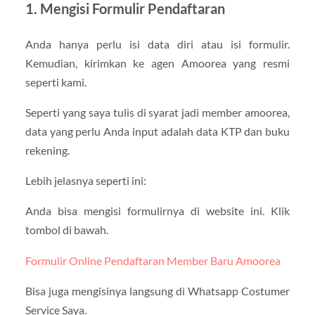
1. Mengisi Formulir Pendaftaran
Anda hanya perlu isi data diri atau isi formulir.
Kemudian, kirimkan ke agen Amoorea yang resmi
seperti kami.
Seperti yang saya tulis di syarat jadi member amoorea,
data yang perlu Anda input adalah data KTP dan buku
rekening.
Lebih jelasnya seperti ini:
Anda bisa mengisi formulirnya di website ini. Klik
tombol di bawah.
Formulir Online Pendaftaran Member Baru Amoorea
Bisa juga mengisinya langsung di Whatsapp Costumer
Service Saya.