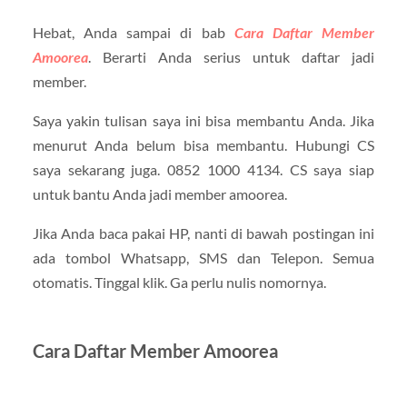
Hebat, Anda sampai di bab
Cara Daftar Member
Amoorea
. Berarti Anda serius untuk daftar jadi
member.
Saya yakin tulisan saya ini bisa membantu Anda. Jika
menurut Anda belum bisa membantu. Hubungi CS
saya sekarang juga. 0852 1000 4134. CS saya siap
untuk bantu Anda jadi member amoorea.
Jika Anda baca pakai HP, nanti di bawah postingan ini
ada tombol Whatsapp, SMS dan Telepon. Semua
otomatis. Tinggal klik. Ga perlu nulis nomornya.
Cara Daftar Member Amoorea