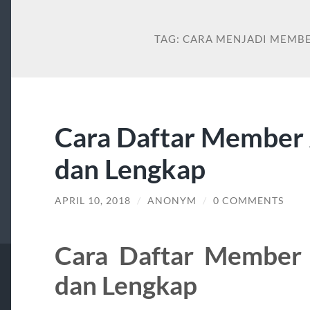
TAG:
CARA MENJADI MEMB
Cara Daftar Member 
dan Lengkap
APRIL 10, 2018
/
ANONYM
/
0 COMMENTS
Cara Daftar Member 
dan Lengkap