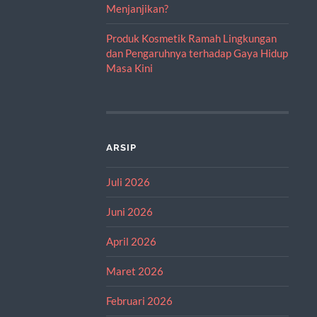
Menjanjikan?
Produk Kosmetik Ramah Lingkungan
dan Pengaruhnya terhadap Gaya Hidup
Masa Kini
ARSIP
Juli 2026
Juni 2026
April 2026
Maret 2026
Februari 2026