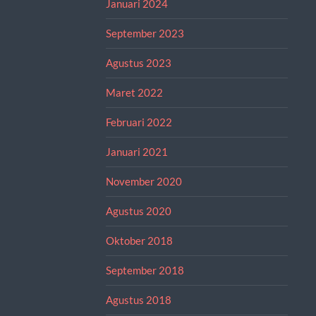
Januari 2024
September 2023
Agustus 2023
Maret 2022
Februari 2022
Januari 2021
November 2020
Agustus 2020
Oktober 2018
September 2018
Agustus 2018