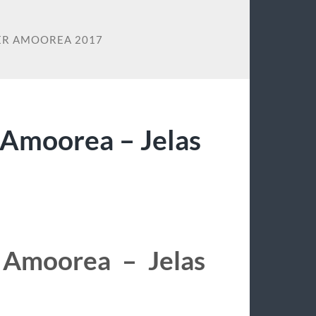
ER AMOOREA 2017
Amoorea – Jelas
Amoorea – Jelas