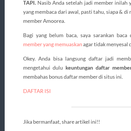
TAPI.
Nasib Anda setelah jadi member inilah 
yang membaca dari awal, pasti tahu, siapa & di
member Amoorea.
Bagi yang belum baca, saya sarankan baca d
member yang memuaskan
agar tidak menyesal d
Okey. Anda bisa langsung daftar jadi memb
mengetahui dulu
keuntungan daftar membe
membahas bonus daftar member di situs ini.
DAFTAR ISI
Jika bermanfaat, share artikel ini!!