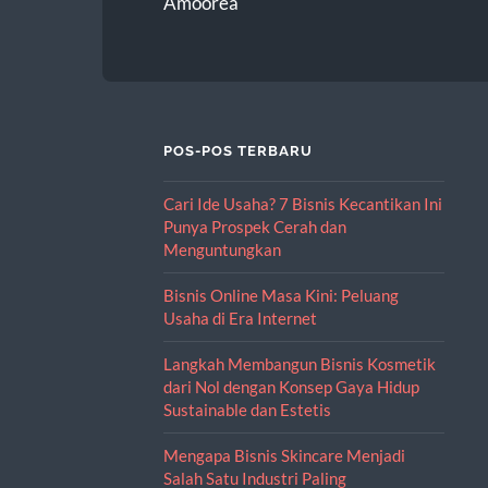
Amoorea
POS-POS TERBARU
Cari Ide Usaha? 7 Bisnis Kecantikan Ini
Punya Prospek Cerah dan
Menguntungkan
Bisnis Online Masa Kini: Peluang
Usaha di Era Internet
Langkah Membangun Bisnis Kosmetik
dari Nol dengan Konsep Gaya Hidup
Sustainable dan Estetis
Mengapa Bisnis Skincare Menjadi
Salah Satu Industri Paling