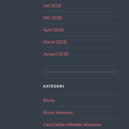
Juli 2018
Mei 2018
April 2018
Maret 2018
Januari 2018
KATEGORI
Bisnis
Bisnis Amoorea
Cara Daftar Member Amoorea