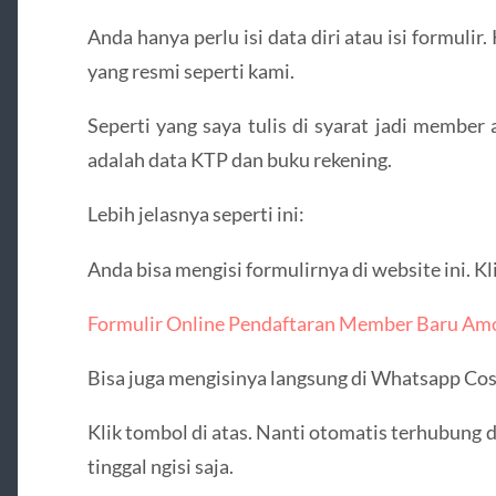
Anda hanya perlu isi data diri atau isi formul
yang resmi seperti kami.
Seperti yang saya tulis di syarat jadi member
adalah data KTP dan buku rekening.
Lebih jelasnya seperti ini:
Anda bisa mengisi formulirnya di website ini. K
Formulir Online Pendaftaran Member Baru Am
Bisa juga mengisinya langsung di Whatsapp Cos
Klik tombol di atas. Nanti otomatis terhubung
tinggal ngisi saja.