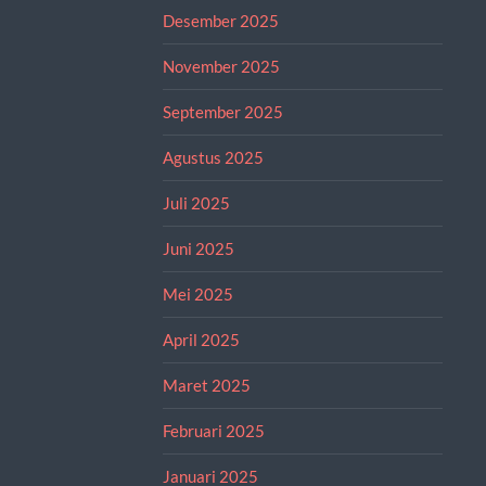
Desember 2025
November 2025
September 2025
Agustus 2025
Juli 2025
Juni 2025
Mei 2025
April 2025
Maret 2025
Februari 2025
Januari 2025