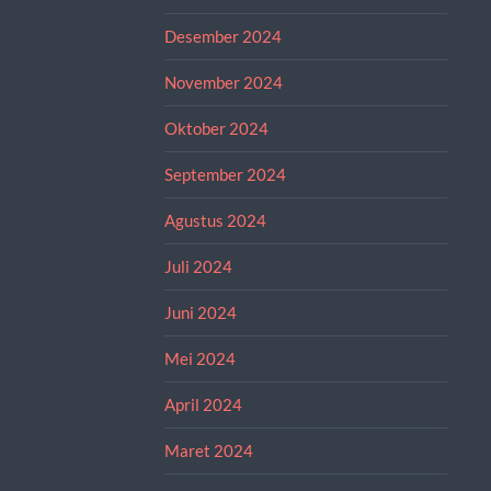
Desember 2024
November 2024
Oktober 2024
September 2024
Agustus 2024
Juli 2024
Juni 2024
Mei 2024
April 2024
Maret 2024