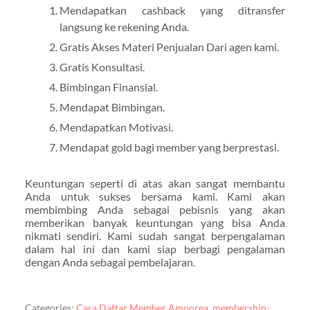
Mendapatkan cashback yang ditransfer
langsung ke rekening Anda.
Gratis Akses Materi Penjualan Dari agen kami.
Gratis Konsultasi.
Bimbingan Finansial.
Mendapat Bimbingan.
Mendapatkan Motivasi.
Mendapat gold bagi member yang berprestasi.
Keuntungan seperti di atas akan sangat membantu
Anda untuk sukses bersama kami. Kami akan
membimbing Anda sebagai pebisnis yang akan
memberikan banyak keuntungan yang bisa Anda
nikmati sendiri. Kami sudah sangat berpengalaman
dalam hal ini dan kami siap berbagi pengalaman
dengan Anda sebagai pembelajaran.
Categories:
Cara Daftar Member Amoorea
,
membership-