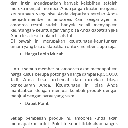
dan ingin mendapatkan banyak kelebihan setelah
mereka menjadi member. Anda jangan kuatir mengenai
keuntungan yang bisa Anda dapatkan setelah Anda
menjadi member nu amoorea. Kami seagai agen nu
amoorea resmi sudah banyak sekali menyiapkan
keuntungan-keuntungan yang bisa Anda dapatkan jika
Anda bisa tekut dalam bisnis ini.
Di bawah ini merupakan keuntungan-keuntungan
umum yang bisa di dapatkan untuk member siapa saja.
Harga Lebih Murah
Untuk semua member nu amoorea akan mendapatkan
harga kusus berupa potongan harga sampai Rp.50.000.
Jadi, Anda bisa berhemat dan menekan biaya
pengeluaran Anda. Keuntungan ini bisa Anda
manfaatkan dengan menjual kembali produk dengan
menjual dengan harga yang resmi.
Dapat Point
Setiap pembelian produk nu amoorea Anda akan
mendapatkan point. Point tersebut tidak akan hangus