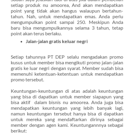
setiap produk nu amoorea, And akan mendapatkan
point yang tidak akan hangus walaupun bertahun-
tahun. Nah, untuk mendapatkan emas. Anda perlu
mengumpulkan point sampai 250. Meskipun Anda
baru bisa mengumpulkannya selama 3 tahun, tetap
point akan terus berlaku.
Jalan-jalan gratis keluar negri
Setiap tahunnya PT DEP selalu mengadakan promo
kusus untuk member bisa mengikuti promo jalan-jalan
gratis ke luar negri dengan syarat. Member sudah bisa
memenuhi ketentuan-ketentuan untuk mendapatkan
promo tersebut.
Keuntungan-keuntungan di atas adalah keuntungan
yang bisa di dapatkan untuk member siapapun yang
bisa aktif dalam bisnis nu amoorea. Anda juga bisa
mendapatkan keuntungan yang lebih banyak lagi,
namun keuntungan tersebut hanya bisa di dapatkan
untuk mereka yang mendaftarkan dirinya sebagai
member dengan agen kami. Keuntungannnya sebagai
berikut: