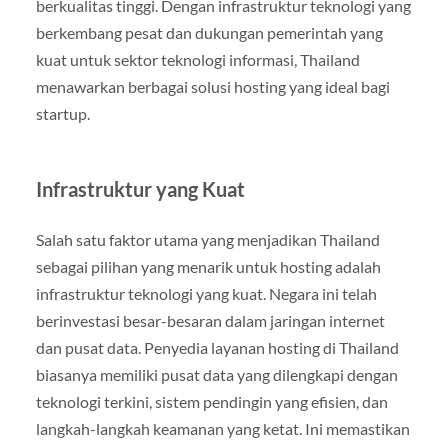
berkualitas tinggi. Dengan infrastruktur teknologi yang
berkembang pesat dan dukungan pemerintah yang
kuat untuk sektor teknologi informasi, Thailand
menawarkan berbagai solusi hosting yang ideal bagi
startup.
Infrastruktur yang Kuat
Salah satu faktor utama yang menjadikan Thailand
sebagai pilihan yang menarik untuk hosting adalah
infrastruktur teknologi yang kuat. Negara ini telah
berinvestasi besar-besaran dalam jaringan internet
dan pusat data. Penyedia layanan hosting di Thailand
biasanya memiliki pusat data yang dilengkapi dengan
teknologi terkini, sistem pendingin yang efisien, dan
langkah-langkah keamanan yang ketat. Ini memastikan