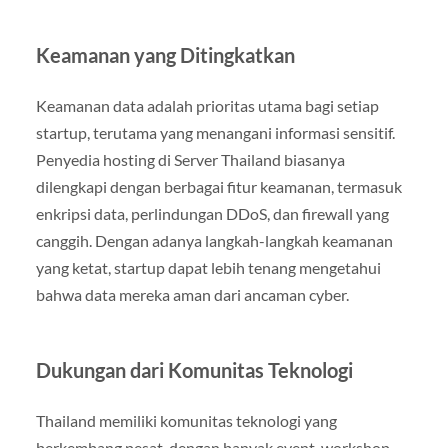
Keamanan yang Ditingkatkan
Keamanan data adalah prioritas utama bagi setiap
startup, terutama yang menangani informasi sensitif.
Penyedia hosting di Server Thailand biasanya
dilengkapi dengan berbagai fitur keamanan, termasuk
enkripsi data, perlindungan DDoS, dan firewall yang
canggih. Dengan adanya langkah-langkah keamanan
yang ketat, startup dapat lebih tenang mengetahui
bahwa data mereka aman dari ancaman cyber.
Dukungan dari Komunitas Teknologi
Thailand memiliki komunitas teknologi yang
berkembang pesat, dengan banyak event, workshop,