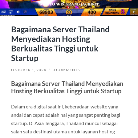
Bagaimana Server Thailand
Menyediakan Hosting
Berkualitas Tinggi untuk
Startup
OKTOBER 1, 2024
/
0 COMMENTS
Bagaimana Server Thailand Menyediakan
Hosting Berkualitas Tinggi untuk Startup
Dalam era digital saat ini, keberadaan website yang
andal dan cepat adalah hal yang sangat penting bagi
startup. Di Asia Tenggara, Thailand muncul sebagai
salah satu destinasi utama untuk layanan hosting