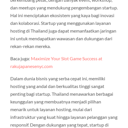
dan meetups yang mendukung pengembangan startup.
Hal ini menciptakan ekosistem yang kaya bagi inovasi
dan kolaborasi. Startup yang menggunakan layanan
hosting di Thailand juga dapat memanfaatkan jaringan
ini untuk mendapatkan wawasan dan dukungan dari
rekan-rekan mereka.
Baca juga:
Maximize Your Slot Game Success at
rakujapanesenyc.com
Dalam dunia bisnis yang serba cepat ini, memiliki
hosting yang andal dan berkualitas tinggi sangat
penting bagi startup. Thailand menawarkan berbagai
keunggulan yang membuatnya menjadi pilihan
menarik untuk layanan hosting, mulai dari
infrastruktur yang kuat hingga layanan pelanggan yang
responsif. Dengan dukungan yang tepat, startup di