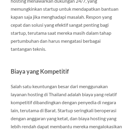
hosting menawarkan dukungan 24/7, yang
memungkinkan startup untuk mendapatkan bantuan
kapan saja jika menghadapi masalah. Respon yang
cepat dan solusi yang efektif sangat penting bagi
startup, terutama saat mereka masih dalam tahap
pertumbuhan dan harus mengatasi berbagai
tantangan teknis.
Biaya yang Kompetitif
Salah satu keuntungan besar dari menggunakan
layanan hosting di Thailand adalah biaya yang relatif
kompetitif dibandingkan dengan penyedia di negara
lain, terutama di Barat. Startup seringkali beroperasi
dengan anggaran yang ketat, dan biaya hosting yang
lebih rendah dapat membantu mereka mengalokasikan