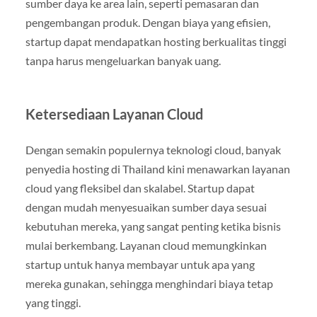
sumber daya ke area lain, seperti pemasaran dan
pengembangan produk. Dengan biaya yang efisien,
startup dapat mendapatkan hosting berkualitas tinggi
tanpa harus mengeluarkan banyak uang.
Ketersediaan Layanan Cloud
Dengan semakin populernya teknologi cloud, banyak
penyedia hosting di Thailand kini menawarkan layanan
cloud yang fleksibel dan skalabel. Startup dapat
dengan mudah menyesuaikan sumber daya sesuai
kebutuhan mereka, yang sangat penting ketika bisnis
mulai berkembang. Layanan cloud memungkinkan
startup untuk hanya membayar untuk apa yang
mereka gunakan, sehingga menghindari biaya tetap
yang tinggi.