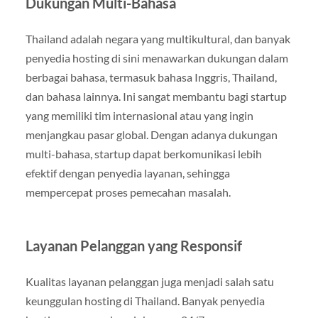
Dukungan Multi-Bahasa
Thailand adalah negara yang multikultural, dan banyak
penyedia hosting di sini menawarkan dukungan dalam
berbagai bahasa, termasuk bahasa Inggris, Thailand,
dan bahasa lainnya. Ini sangat membantu bagi startup
yang memiliki tim internasional atau yang ingin
menjangkau pasar global. Dengan adanya dukungan
multi-bahasa, startup dapat berkomunikasi lebih
efektif dengan penyedia layanan, sehingga
mempercepat proses pemecahan masalah.
Layanan Pelanggan yang Responsif
Kualitas layanan pelanggan juga menjadi salah satu
keunggulan hosting di Thailand. Banyak penyedia