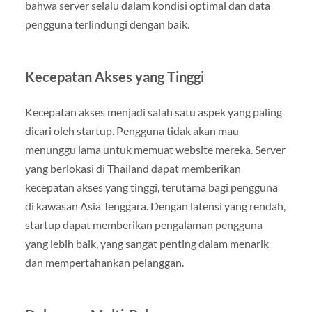
bahwa server selalu dalam kondisi optimal dan data
pengguna terlindungi dengan baik.
Kecepatan Akses yang Tinggi
Kecepatan akses menjadi salah satu aspek yang paling
dicari oleh startup. Pengguna tidak akan mau
menunggu lama untuk memuat website mereka. Server
yang berlokasi di Thailand dapat memberikan
kecepatan akses yang tinggi, terutama bagi pengguna
di kawasan Asia Tenggara. Dengan latensi yang rendah,
startup dapat memberikan pengalaman pengguna
yang lebih baik, yang sangat penting dalam menarik
dan mempertahankan pelanggan.