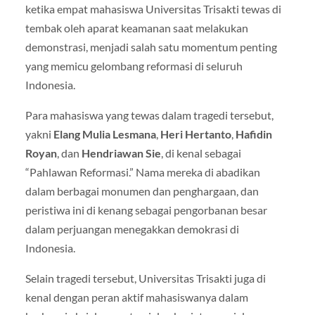
ketika empat mahasiswa Universitas Trisakti tewas di
tembak oleh aparat keamanan saat melakukan
demonstrasi, menjadi salah satu momentum penting
yang memicu gelombang reformasi di seluruh
Indonesia.
Para mahasiswa yang tewas dalam tragedi tersebut,
yakni
Elang Mulia Lesmana
,
Heri Hertanto
,
Hafidin
Royan
, dan
Hendriawan Sie
, di kenal sebagai
“Pahlawan Reformasi.” Nama mereka di abadikan
dalam berbagai monumen dan penghargaan, dan
peristiwa ini di kenang sebagai pengorbanan besar
dalam perjuangan menegakkan demokrasi di
Indonesia.
Selain tragedi tersebut, Universitas Trisakti juga di
kenal dengan peran aktif mahasiswanya dalam