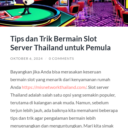
Tips dan Trik Bermain Slot
Server Thailand untuk Pemula
OKTOBER 6, 2024
/
0 COMMENTS
Bayangkan jika Anda bisa merasakan keseruan
bermain slot yang menarik dari kenyamanan rumah
Anda
https://misnetworkthailand.com/
. Slot server
Thailand adalah salah satu opsi yang semakin populer,
terutama di kalangan anak muda. Namun, sebelum
terjun lebih jauh, ada baiknya kita memahami beberapa
tips dan trik agar pengalaman bermain lebih
menyenangkan dan menguntungkan. Mari kita simak