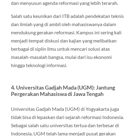
dan menyusun agenda reformasi yang lebih terarah.
Salah satu keunikan dari ITB adalah pendekatan teknis
dan ilmiah yang di ambil oleh mahasiswanya dalam
mendukung gerakan reformasi. Kampus ini sering kali
menjadi tempat diskusi dan kajian yang melibatkan
berbagai di siplin ilmu untuk mencari solusi atas
masalah-masalah bangsa, mulai dari isu ekonomi
hingga teknologi informasi.
4. Universitas Gadjah Mada (UGM): Jantung
Pergerakan Mahasiswa di Jawa Tengah
Universitas Gadjah Mada (UGM) di Yogyakarta juga
tidak bisa di lepaskan dari sejarah reformasi Indonesia.
Sebagai salah satu universitas tertua dan terbesar di
Indonesia, UGM telah lama menjadi pusat gerakan