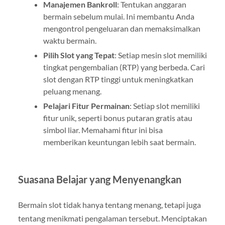
Manajemen Bankroll
: Tentukan anggaran
bermain sebelum mulai. Ini membantu Anda
mengontrol pengeluaran dan memaksimalkan
waktu bermain.
Pilih Slot yang Tepat
: Setiap mesin slot memiliki
tingkat pengembalian (RTP) yang berbeda. Cari
slot dengan RTP tinggi untuk meningkatkan
peluang menang.
Pelajari Fitur Permainan
: Setiap slot memiliki
fitur unik, seperti bonus putaran gratis atau
simbol liar. Memahami fitur ini bisa
memberikan keuntungan lebih saat bermain.
Suasana Belajar yang Menyenangkan
Bermain slot tidak hanya tentang menang, tetapi juga
tentang menikmati pengalaman tersebut. Menciptakan