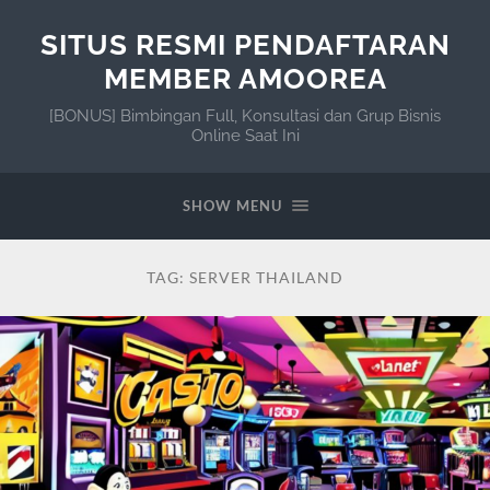
SITUS RESMI PENDAFTARAN
MEMBER AMOOREA
[BONUS] Bimbingan Full, Konsultasi dan Grup Bisnis
Online Saat Ini
SHOW MENU
TAG:
SERVER THAILAND