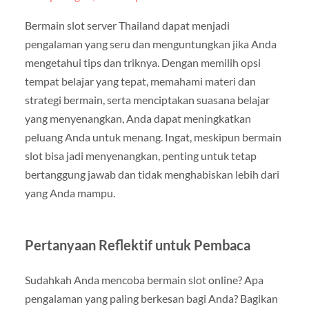
Bermain slot server Thailand dapat menjadi
pengalaman yang seru dan menguntungkan jika Anda
mengetahui tips dan triknya. Dengan memilih opsi
tempat belajar yang tepat, memahami materi dan
strategi bermain, serta menciptakan suasana belajar
yang menyenangkan, Anda dapat meningkatkan
peluang Anda untuk menang. Ingat, meskipun bermain
slot bisa jadi menyenangkan, penting untuk tetap
bertanggung jawab dan tidak menghabiskan lebih dari
yang Anda mampu.
Pertanyaan Reflektif untuk Pembaca
Sudahkah Anda mencoba bermain slot online? Apa
pengalaman yang paling berkesan bagi Anda? Bagikan