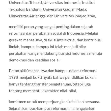
Universitas Trisakti, Universitas Indonesia, Institut
Teknologi Bandung, Universitas Gadjah Mada,
Universitas Airlangga, dan Universitas Padjadjaran,
memiliki peran yang sangat penting dalam sejarah
reformasi dan perubahan sosial di Indonesia. Melalui
gerakan mahasiswa, di skusi intelektual, dan kontribusi
ilmiah, kampus-kampus ini telah menjadi pilar
perubahan yang mendukung transisi Indonesia menuju
demokrasi dan keadilan sosial.
Peran aktif mahasiswa dan kampus dalam reformasi
1998 menjadi bukti nyata bahwa pendidikan bukan
hanya tentang transfer pengetahuan, tetapi juga
tentang membentuk karakter, nilai-nilai,
komitmen untuk memperjuangkan kebaikan bersama.
Sejarah kampus-kampus reformasi ini mengajarkan