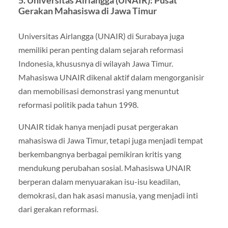
5. Universitas Airlangga (UNAIR): Pusat
Gerakan Mahasiswa di Jawa Timur
Universitas Airlangga (UNAIR) di Surabaya juga
memiliki peran penting dalam sejarah reformasi
Indonesia, khususnya di wilayah Jawa Timur.
Mahasiswa UNAIR dikenal aktif dalam mengorganisir
dan memobilisasi demonstrasi yang menuntut
reformasi politik pada tahun 1998.
UNAIR tidak hanya menjadi pusat pergerakan
mahasiswa di Jawa Timur, tetapi juga menjadi tempat
berkembangnya berbagai pemikiran kritis yang
mendukung perubahan sosial. Mahasiswa UNAIR
berperan dalam menyuarakan isu-isu keadilan,
demokrasi, dan hak asasi manusia, yang menjadi inti
dari gerakan reformasi.