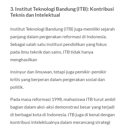
3. Institut Teknologi Bandung (ITB): Kontribusi
Teknis dan Intelektual
Institut Teknologi Bandung (ITB) juga memiliki sejarah
panjang dalam pergerakan reformasi di Indonesia.
Sebagai salah satu institusi pendidikan yang fokus
pada ilmu teknik dan sains, ITB tidak hanya
menghasilkan
insinyur dan ilmuwan, tetapi juga pemikir-pemikir
kritis yang berperan dalam pergerakan sosial dan
politik.
Pada masa reformasi 1998, mahasiswa ITB turut ambil
bagian dalam aksi-aksi demonstrasi besar yang terjadi
di berbagai kota di Indonesia. ITB juga di kenal dengan
kontribusi intelektualnya dalam merancang strategi