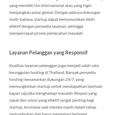
yang memiliki tim internasional atau yang ingin
menjangkau pasar global. Dengan adanya dukungan
multi-bahasa, startup dapat berkomunikasi lebih
efektif dengan penyedia layanan, sehingga
mempercepat proses pemecahan masalah.
Layanan Pelanggan yang Responsif
Kualitas layanan pelanggan juga menjadi salah satu
keunggulan hosting di Thailand. Banyak penyedia
hosting menawarkan dukungan 24/7, yang
memungkinkan startup untuk mendapatkan bantuan
kapan saja jika menghadapi masalah. Respon yang
cepat dan solusi yang efektif sangat penting bagi
startup, terutama saat mereka masih dalam tahap
pertumbuhan dan harus mengatasi berbagai