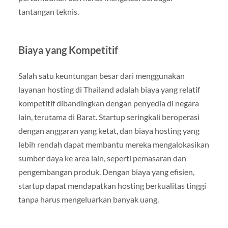
tantangan teknis.
Biaya yang Kompetitif
Salah satu keuntungan besar dari menggunakan
layanan hosting di Thailand adalah biaya yang relatif
kompetitif dibandingkan dengan penyedia di negara
lain, terutama di Barat. Startup seringkali beroperasi
dengan anggaran yang ketat, dan biaya hosting yang
lebih rendah dapat membantu mereka mengalokasikan
sumber daya ke area lain, seperti pemasaran dan
pengembangan produk. Dengan biaya yang efisien,
startup dapat mendapatkan hosting berkualitas tinggi
tanpa harus mengeluarkan banyak uang.