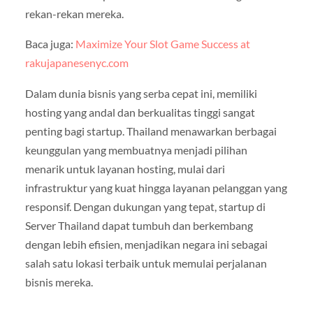
rekan-rekan mereka.
Baca juga:
Maximize Your Slot Game Success at
rakujapanesenyc.com
Dalam dunia bisnis yang serba cepat ini, memiliki
hosting yang andal dan berkualitas tinggi sangat
penting bagi startup. Thailand menawarkan berbagai
keunggulan yang membuatnya menjadi pilihan
menarik untuk layanan hosting, mulai dari
infrastruktur yang kuat hingga layanan pelanggan yang
responsif. Dengan dukungan yang tepat, startup di
Server Thailand dapat tumbuh dan berkembang
dengan lebih efisien, menjadikan negara ini sebagai
salah satu lokasi terbaik untuk memulai perjalanan
bisnis mereka.