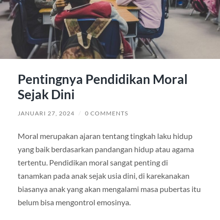
Pentingnya Pendidikan Moral
Sejak Dini
JANUARI 27, 2024
/
0 COMMENTS
Moral merupakan ajaran tentang tingkah laku hidup
yang baik berdasarkan pandangan hidup atau agama
tertentu. Pendidikan moral sangat penting di
tanamkan pada anak sejak usia dini, di karekanakan
biasanya anak yang akan mengalami masa pubertas itu
belum bisa mengontrol emosinya.