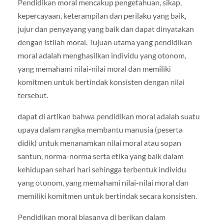
Pendidikan moral mencakup pengetahuan, sikap,
kepercayaan, keterampilan dan perilaku yang baik,
jujur dan penyayang yang baik dan dapat dinyatakan
dengan istilah moral. Tujuan utama yang pendidikan
moral adalah menghasilkan individu yang otonom,
yang memahami nilai-nilai moral dan memiliki
komitmen untuk bertindak konsisten dengan nilai
tersebut.
dapat di artikan bahwa pendidikan moral adalah suatu
upaya dalam rangka membantu manusia (peserta
didik) untuk menanamkan nilai moral atau sopan
santun, norma-norma serta etika yang baik dalam
kehidupan sehari hari sehingga terbentuk individu
yang otonom, yang memahami nilai-nilai moral dan
memiliki komitmen untuk bertindak secara konsisten.
Pendidikan moral biasanya di berikan dalam