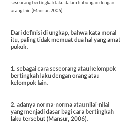
seseorang bertingkah laku dalam hubungan dengan
orang lain (Mansur, 2006).
Dari definisi di ungkap, bahwa kata moral
itu, paling tidak memuat dua hal yang amat
pokok.
1. sebagai cara seseorang atau kelompok
bertingkah laku dengan orang atau
kelompok lain.
2. adanya norma-norma atau nilai-nilai
yang menjadi dasar bagi cara bertingkah
laku tersebut (Mansur, 2006).