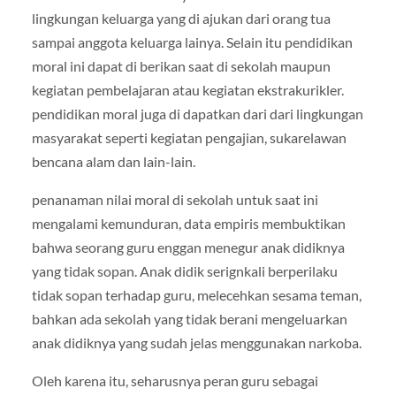
lingkungan keluarga yang di ajukan dari orang tua
sampai anggota keluarga lainya. Selain itu pendidikan
moral ini dapat di berikan saat di sekolah maupun
kegiatan pembelajaran atau kegiatan ekstrakurikler.
pendidikan moral juga di dapatkan dari dari lingkungan
masyarakat seperti kegiatan pengajian, sukarelawan
bencana alam dan lain-lain.
penanaman nilai moral di sekolah untuk saat ini
mengalami kemunduran, data empiris membuktikan
bahwa seorang guru enggan menegur anak didiknya
yang tidak sopan. Anak didik serignkali berperilaku
tidak sopan terhadap guru, melecehkan sesama teman,
bahkan ada sekolah yang tidak berani mengeluarkan
anak didiknya yang sudah jelas menggunakan narkoba.
Oleh karena itu, seharusnya peran guru sebagai