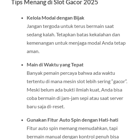
Tips Menang di Slot Gacor 2025
Kelola Modal dengan Bijak
Jangan tergoda untuk terus bermain saat
sedang kalah. Tetapkan batas kekalahan dan
kemenangan untuk menjaga modal Anda tetap
aman.
Main di Waktu yang Tepat
Banyak pemain percaya bahwa ada waktu
tertentu di mana mesin slot lebih sering “gacor”.
Meski belum ada bukti ilmiah kuat, Anda bisa
coba bermain di jam-jam sepi atau saat server
baru saja di-reset.
Gunakan Fitur Auto Spin dengan Hati-hati
Fitur auto spin memang memudahkan, tapi
bermain manual dengan kontrol penuh bisa