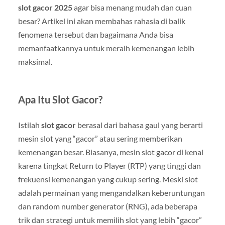
slot gacor 2025
agar bisa menang mudah dan cuan
besar? Artikel ini akan membahas rahasia di balik
fenomena tersebut dan bagaimana Anda bisa
memanfaatkannya untuk meraih kemenangan lebih
maksimal.
Apa Itu Slot Gacor?
Istilah
slot gacor
berasal dari bahasa gaul yang berarti
mesin slot yang “gacor” atau sering memberikan
kemenangan besar. Biasanya, mesin slot gacor di kenal
karena tingkat Return to Player (RTP) yang tinggi dan
frekuensi kemenangan yang cukup sering. Meski slot
adalah permainan yang mengandalkan keberuntungan
dan random number generator (RNG), ada beberapa
trik dan strategi untuk memilih slot yang lebih “gacor”