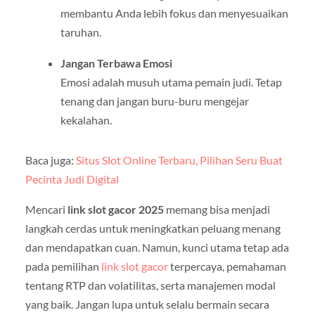
membantu Anda lebih fokus dan menyesuaikan
taruhan.
Jangan Terbawa Emosi
Emosi adalah musuh utama pemain judi. Tetap
tenang dan jangan buru-buru mengejar
kekalahan.
Baca juga:
Situs Slot Online Terbaru, Pilihan Seru Buat
Pecinta Judi Digital
Mencari
link slot gacor 2025
memang bisa menjadi
langkah cerdas untuk meningkatkan peluang menang
dan mendapatkan cuan. Namun, kunci utama tetap ada
pada pemilihan
link slot gacor
terpercaya, pemahaman
tentang RTP dan volatilitas, serta manajemen modal
yang baik. Jangan lupa untuk selalu bermain secara