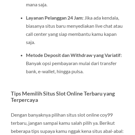
mana saja.
Layanan Pelanggan 24 Jam:
Jika ada kendala,
biasanya situs baru menyediakan live chat atau
call center yang siap membantu kamu kapan
saja.
Metode Deposit dan Withdraw yang Variatif:
Banyak opsi pembayaran mulai dari transfer
bank, e-wallet, hingga pulsa.
Tips Memilih Situs Slot Online Terbaru yang
Terpercaya
Dengan banyaknya pilihan situs slot online
coy99
terbaru, jangan sampai kamu salah pilih ya. Berikut
beberapa tips supaya kamu nggak kena situs abal-abal: