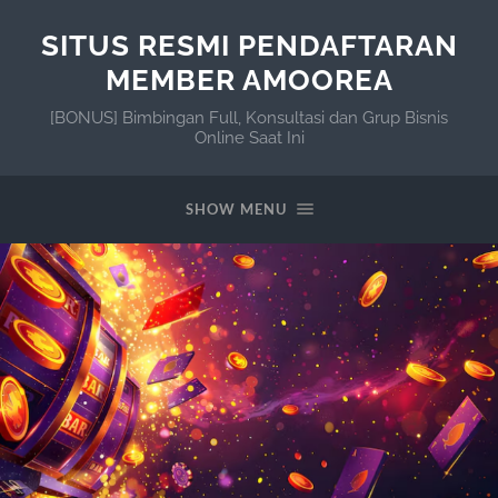
SITUS RESMI PENDAFTARAN
MEMBER AMOOREA
[BONUS] Bimbingan Full, Konsultasi dan Grup Bisnis
Online Saat Ini
SHOW MENU