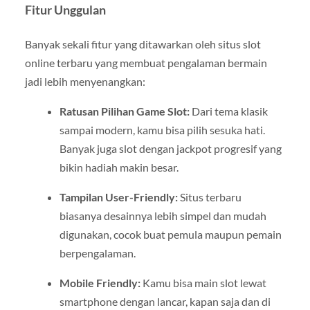
Fitur Unggulan
Banyak sekali fitur yang ditawarkan oleh situs slot
online terbaru yang membuat pengalaman bermain
jadi lebih menyenangkan:
Ratusan Pilihan Game Slot:
Dari tema klasik
sampai modern, kamu bisa pilih sesuka hati.
Banyak juga slot dengan jackpot progresif yang
bikin hadiah makin besar.
Tampilan User-Friendly:
Situs terbaru
biasanya desainnya lebih simpel dan mudah
digunakan, cocok buat pemula maupun pemain
berpengalaman.
Mobile Friendly:
Kamu bisa main slot lewat
smartphone dengan lancar, kapan saja dan di