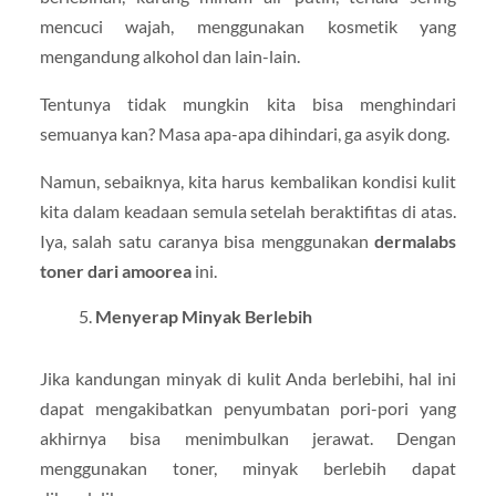
mencuci wajah, menggunakan kosmetik yang
mengandung alkohol dan lain-lain.
Tentunya tidak mungkin kita bisa menghindari
semuanya kan? Masa apa-apa dihindari, ga asyik dong.
Namun, sebaiknya, kita harus kembalikan kondisi kulit
kita dalam keadaan semula setelah beraktifitas di atas.
Iya, salah satu caranya bisa menggunakan
dermalabs
toner dari amoorea
ini.
Menyerap Minyak Berlebih
Jika kandungan minyak di kulit Anda berlebihi, hal ini
dapat mengakibatkan penyumbatan pori-pori yang
akhirnya bisa menimbulkan jerawat. Dengan
menggunakan toner, minyak berlebih dapat