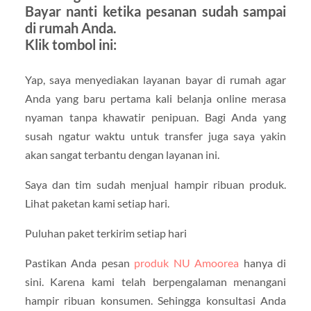
Bayar nanti ketika pesanan sudah sampai
di rumah Anda.
Klik tombol ini:
Yap, saya menyediakan layanan bayar di rumah agar
Anda yang baru pertama kali belanja online merasa
nyaman tanpa khawatir penipuan. Bagi Anda yang
susah ngatur waktu untuk transfer juga saya yakin
akan sangat terbantu dengan layanan ini.
Saya dan tim sudah menjual hampir ribuan produk.
Lihat paketan kami setiap hari.
Puluhan paket terkirim setiap hari
Pastikan Anda pesan
produk NU Amoorea
hanya di
sini. Karena kami telah berpengalaman menangani
hampir ribuan konsumen. Sehingga konsultasi Anda