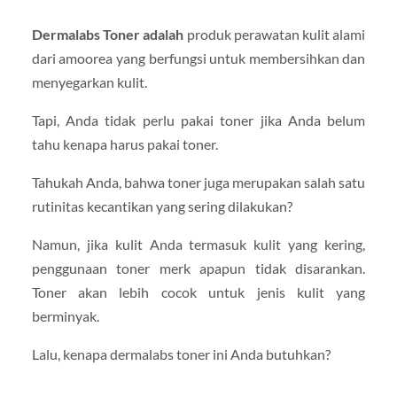
Dermalabs Toner adalah
produk perawatan kulit alami
dari amoorea yang berfungsi untuk membersihkan dan
menyegarkan kulit.
Tapi, Anda tidak perlu pakai toner jika Anda belum
tahu kenapa harus pakai toner.
Tahukah Anda, bahwa toner juga merupakan salah satu
rutinitas kecantikan yang sering dilakukan?
Namun, jika kulit Anda termasuk kulit yang kering,
penggunaan toner merk apapun tidak disarankan.
Toner akan lebih cocok untuk jenis kulit yang
berminyak.
Lalu, kenapa dermalabs toner ini Anda butuhkan?