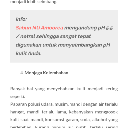
menjadi lebih seimbang.
Info:
Sabun NU Amoorea
mengandung pH 5.5
/ netral sehingga sangat tepat
digunakan untuk menyeimbangkan pH
kulit Anda.
Menjaga Kelembaban
Banyak hal yang menyebabkan kulit menjadi kering
seperti:
Paparan polusi udara, musim, mandi dengan air terlalu
hangat, mandi terlalu lama, kebanyakan menggosok
kulit saat mandi, konsumsi garam, soda, alkohol yang
berlebihan, kurang minum air putih, terlalu sering