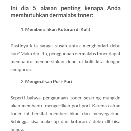
Ini dia 5 alasan penting kenapa Anda
membutuhkan dermalabs toner:
Membersihkan Kotoran di Kulit
Pastinya kita sangat susah untuk menghindari debu
kan? Maka dari itu, penggunaan dermalabs toner dapat
membantu membersihkan debu di kulit kita dengan
sempurna.
Mengecilkan Pori-Pori
Seperti bahwa penggunaan toner sesering mungkin
akan membantu mengecilkan pori-pori. Karena cairan
toner ini bersifat membersihkan dan menyegarkan.
Sehingga sisa make up dan kotoran / debu dll bisa
hilang.