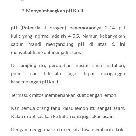
Menyeimbangkan pH Kulit
pH (Potensial Hidrogen) penomorannya 0-14. pH
kulit yang normal adalah 4-5.5. Namun kebanyakan
sabun mandi mengandung pH di atas 6. Ini
menyebabkan kulit menjadi asam.
Di samping itu, perubahan musim, sinar matahari,
polusi dan lain-lain juga dapat menganggu
keseimbangan pH kulit.
Termasuk mitos membersihkan kulit dengan lemon.
Kan semua orang tahu kalau lemon itu sangat asam.
Kalau di aplikasikan ke kulit, nanti juga akan asam.
Dengan menggunakan toner, kita bisa membantu kulit