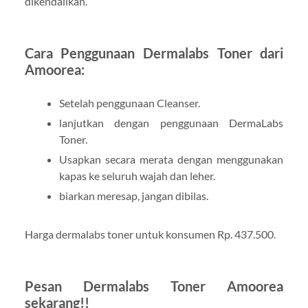
dikendalikan.
Cara Penggunaan Dermalabs Toner dari
Amoorea:
Setelah penggunaan Cleanser.
lanjutkan dengan penggunaan DermaLabs
Toner.
Usapkan secara merata dengan menggunakan
kapas ke seluruh wajah dan leher.
biarkan meresap, jangan dibilas.
Harga dermalabs toner untuk konsumen Rp. 437.500.
Pesan Dermalabs Toner Amoorea
sekarang!!