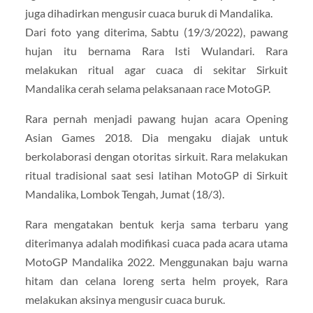
juga dihadirkan mengusir cuaca buruk di Mandalika.
Dari foto yang diterima, Sabtu (19/3/2022), pawang
hujan itu bernama Rara Isti Wulandari. Rara
melakukan ritual agar cuaca di sekitar Sirkuit
Mandalika cerah selama pelaksanaan race MotoGP.
Rara pernah menjadi pawang hujan acara Opening
Asian Games 2018. Dia mengaku diajak untuk
berkolaborasi dengan otoritas sirkuit. Rara melakukan
ritual tradisional saat sesi latihan MotoGP di Sirkuit
Mandalika, Lombok Tengah, Jumat (18/3).
Rara mengatakan bentuk kerja sama terbaru yang
diterimanya adalah modifikasi cuaca pada acara utama
MotoGP Mandalika 2022. Menggunakan baju warna
hitam dan celana loreng serta helm proyek, Rara
melakukan aksinya mengusir cuaca buruk.