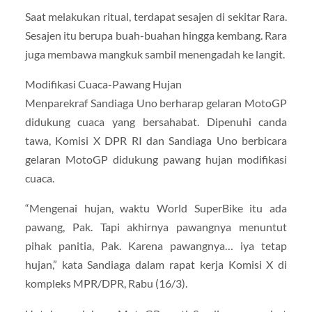
Saat melakukan ritual, terdapat sesajen di sekitar Rara.
Sesajen itu berupa buah-buahan hingga kembang. Rara
juga membawa mangkuk sambil menengadah ke langit.
Modifikasi Cuaca-Pawang Hujan
Menparekraf Sandiaga Uno berharap gelaran MotoGP
didukung cuaca yang bersahabat. Dipenuhi canda
tawa, Komisi X DPR RI dan Sandiaga Uno berbicara
gelaran MotoGP didukung pawang hujan modifikasi
cuaca.
“Mengenai hujan, waktu World SuperBike itu ada
pawang, Pak. Tapi akhirnya pawangnya menuntut
pihak panitia, Pak. Karena pawangnya… iya tetap
hujan,” kata Sandiaga dalam rapat kerja Komisi X di
kompleks MPR/DPR, Rabu (16/3).