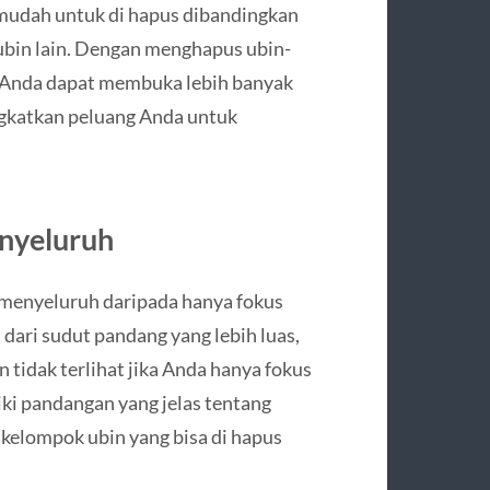
h mudah untuk di hapus dibandingkan
 ubin lain. Dengan menghapus ubin-
u, Anda dapat membuka lebih banyak
gkatkan peluang Anda untuk
nyeluruh
menyeluruh daripada hanya fokus
dari sudut pandang yang lebih luas,
tidak terlihat jika Anda hanya fokus
iki pandangan yang jelas tentang
 kelompok ubin yang bisa di hapus