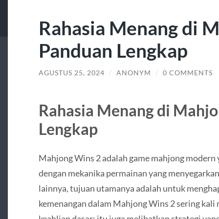
Rahasia Menang di M
Panduan Lengkap
AGUSTUS 25, 2024
/
ANONYM
/
0 COMMENTS
Rahasia Menang di Mahjo
Lengkap
Mahjong Wins 2 adalah game mahjong modern 
dengan mekanika permainan yang menyegarkan.
lainnya, tujuan utamanya adalah untuk mengha
kemenangan dalam Mahjong Wins 2 sering kali 
keahlian dasar; itu juga melibatkan strategi 