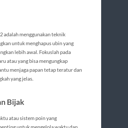
s 2 adalah menggunakan teknik
ngkan untuk menghapus ubin yang
angkan lebih awal. Fokuslah pada
aru atau yang bisa mengungkap
antu menjaga papan tetap teratur dan
kah yang jelas.
n Bijak
ktu atau sistem poin yang
 penting untuk mengelola waktu dan