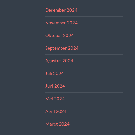
Desember 2024
November 2024
Oktober 2024
September 2024
Agustus 2024
Juli 2024
Juni 2024
Mei 2024
April 2024
Maret 2024