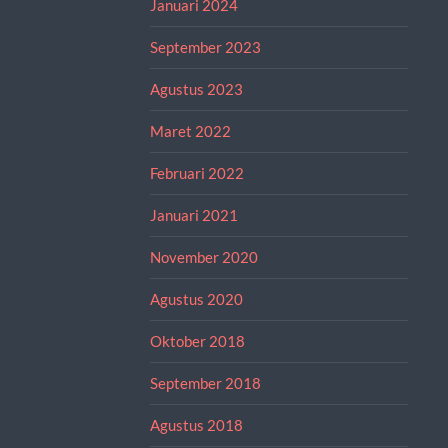
Januari 2024
September 2023
Agustus 2023
Maret 2022
Februari 2022
Januari 2021
November 2020
Agustus 2020
Oktober 2018
September 2018
Agustus 2018