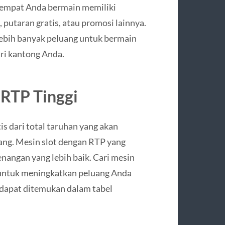
tempat Anda bermain memiliki
putaran gratis, atau promosi lainnya.
ebih banyak peluang untuk bermain
ri kantong Anda.
 RTP Tinggi
is dari total taruhan yang akan
ang. Mesin slot dengan RTP yang
nangan yang lebih baik. Cari mesin
 untuk meningkatkan peluang Anda
 dapat ditemukan dalam tabel