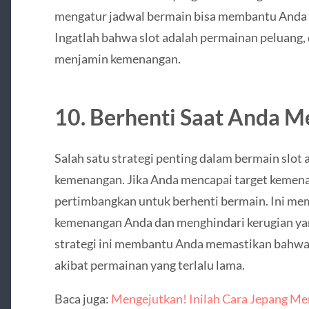
mengatur jadwal bermain bisa membantu Anda me
Ingatlah bahwa slot adalah permainan peluang, 
menjamin kemenangan.
10.
Berhenti Saat Anda 
Salah satu strategi penting dalam bermain slot
kemenangan. Jika Anda mencapai target kemena
pertimbangkan untuk berhenti bermain. Ini 
kemenangan Anda dan menghindari kerugian yan
strategi ini membantu Anda memastikan bahwa
akibat permainan yang terlalu lama.
Baca juga:
Mengejutkan! Inilah Cara Jepang Me