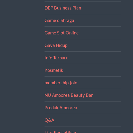
DEP Business Plan
Game olahraga
Game Slot Online
Gaya Hidup
Info Terbaru
Kosmetik
membership-join
NU Amoorea Beauty Bar
Produk Amoorea
Q&A
Tips Kecantikan