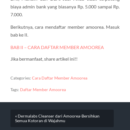
biaya admin bank yang biasanya Rp. 5.000 sampai Rp.
7.000.
Berikutnya, cara mendaftar member amoorea. Masuk
bab ke II.
BAB II – CARA DAFTAR MEMBER AMOOREA
Jika bermanfaat, share artikel ini!!
Categories:
Cara Daftar Member Amoorea
Tags:
Daftar Member Amoorea
« Dermalabs Cleanser dari Amoorea-Bersihkan
Semua Kotoran di Wajahmu