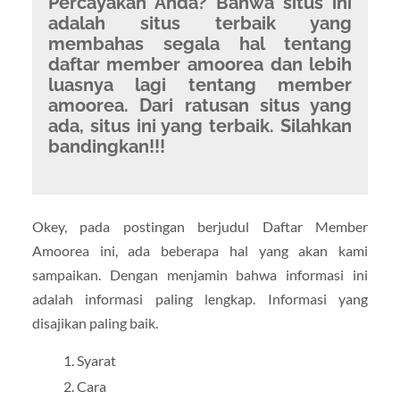
Percayakah Anda? Bahwa situs ini
adalah situs terbaik yang
membahas segala hal tentang
daftar member amoorea dan lebih
luasnya lagi tentang member
amoorea. Dari ratusan situs yang
ada, situs ini yang terbaik. Silahkan
bandingkan!!!
Okey, pada postingan berjudul Daftar Member
Amoorea ini, ada beberapa hal yang akan kami
sampaikan. Dengan menjamin bahwa informasi ini
adalah informasi paling lengkap. Informasi yang
disajikan paling baik.
Syarat
Cara