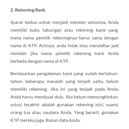
2. Rekening Bank
Syarat kedua untuk menjadi member amoorea, Anda
memiliki buku tabungan atau rekening bank yang
mana nama pemilik rekeningnya harus sama dengan
nama di KTP. Artinya, anda tidak bisa mendaftar jadi
member jika nama pemilik rekening bank Anda
berbeda dengan nama di KTP.
Berdasarkan pengalaman kami yang sudah bertahun-
tahun, beberapa masalah yang terjadi yaitu, belum
memiliki rekening. Jika ini yang terjadi pada Anda,
Anda harus membuat dulu. Jika belum memungkinkan,
solusi terakhir adalah gunakan rekening istri, suami,
orang tua atau saudara Anda. Yang berarti, gunakan
KTP mereka juga. Bukan data Anda.