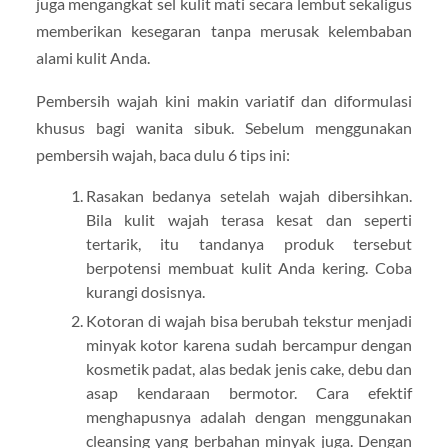
juga mengangkat sel kulit mati secara lembut sekaligus
memberikan kesegaran tanpa merusak kelembaban
alami kulit Anda.
Pembersih wajah kini makin variatif dan diformulasi
khusus bagi wanita sibuk. Sebelum menggunakan
pembersih wajah, baca dulu 6 tips ini:
Rasakan bedanya setelah wajah dibersihkan.
Bila kulit wajah terasa kesat dan seperti
tertarik, itu tandanya produk tersebut
berpotensi membuat kulit Anda kering. Coba
kurangi dosisnya.
Kotoran di wajah bisa berubah tekstur menjadi
minyak kotor karena sudah bercampur dengan
kosmetik padat, alas bedak jenis cake, debu dan
asap kendaraan bermotor. Cara efektif
menghapusnya adalah dengan menggunakan
cleansing yang berbahan minyak juga. Dengan