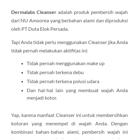
Dermalabs Cleanser
adalah produk pembersih wajah
dari NU Amoorea yang berbahan alami dan diproduksi
oleh PT Duta Elok Persada.
Tapi Anda tidak perlu menggunakan Cleanser jika Anda
tidak pernah melakukan aktifitas ini:
Tidak pernah menggunakan make up
Tidak pernah terkena debu
Tidak pernah terkena polusi udara
Dan hal-hal lain yang membuat wajah Anda
menjadi kotor.
Yap, karena manfaat Cleanser ini untuk membersihkan
kotoran yang menempel di wajah Anda. Dengan
kombinasi bahan-bahan alami, pembersih wajah ini