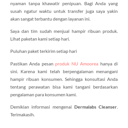
nyaman tanpa khawatir penipuan. Bagi Anda yang
susah ngatur waktu untuk transfer juga saya yakin
akan sangat terbantu dengan layanan ini.
Saya dan tim sudah menjual hampir ribuan produk.
Lihat paketan kami setiap hari.
Puluhan paket terkirim setiap hari
Pastikan Anda pesan
produk NU Amoorea
hanya di
sini. Karena kami telah berpengalaman menangani
hampir ribuan konsumen. Sehingga konsultasi Anda
tentang perawatan bisa kami tangani berdasarkan
pengalaman para konsumen kami.
Demikian informasi mengenai
Dermalabs Cleanser
.
Terimakasih.