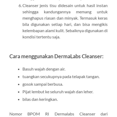
Cleanser jenis tisu didesain untuk hasil instan
sehingga kandungannya memang untuk
menghapus riasan dan minyak. Termasuk keras
bila digunakan setiap hari, dan bisa mengikis
kelembapan alami kulit. Sebaiknya digunakan di
kondisi tertentu saja.
Cara menggunakan DermaLabs Cleanser:
Basuh wajah dengan air.
tuangkan secukupnya pada telapak tangan.
gosok sampai berbusa.
Pijat lembut ke seluruh wajah dan leher.
bilas dan keringkan.
Nomor BPOM RI Dermalabs Cleanser dari