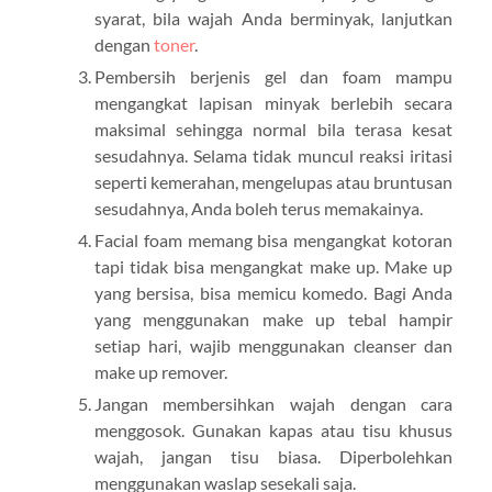
syarat, bila wajah Anda berminyak, lanjutkan
dengan
toner
.
Pembersih berjenis gel dan foam mampu
mengangkat lapisan minyak berlebih secara
maksimal sehingga normal bila terasa kesat
sesudahnya. Selama tidak muncul reaksi iritasi
seperti kemerahan, mengelupas atau bruntusan
sesudahnya, Anda boleh terus memakainya.
Facial foam memang bisa mengangkat kotoran
tapi tidak bisa mengangkat make up. Make up
yang bersisa, bisa memicu komedo. Bagi Anda
yang menggunakan make up tebal hampir
setiap hari, wajib menggunakan cleanser dan
make up remover.
Jangan membersihkan wajah dengan cara
menggosok. Gunakan kapas atau tisu khusus
wajah, jangan tisu biasa. Diperbolehkan
menggunakan waslap sesekali saja.