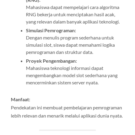
Mahasiswa dapat mempelajari cara algoritma
RNG bekerja untuk menciptakan hasil acak,
yang relevan dalam banyak aplikasi teknologi.
Simulasi Pemrograman:
Dengan menulis program sederhana untuk
simulasi slot, siswa dapat memahami logika
pemrograman dan struktur data.
Proyek Pengembangan:
Mahasiswa teknologi informasi dapat
mengembangkan model slot sederhana yang
mencerminkan sistem server nyata.
Manfaat:
Pendekatan ini membuat pembelajaran pemrograman
lebih relevan dan menarik melalui aplikasi dunia nyata.