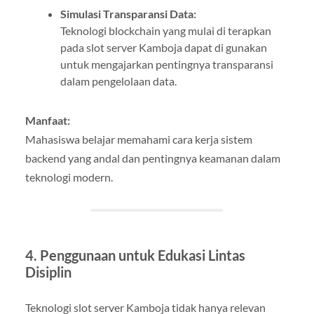
Simulasi Transparansi Data:
Teknologi blockchain yang mulai di terapkan
pada slot server Kamboja dapat di gunakan
untuk mengajarkan pentingnya transparansi
dalam pengelolaan data.
Manfaat:
Mahasiswa belajar memahami cara kerja sistem
backend yang andal dan pentingnya keamanan dalam
teknologi modern.
4.
Penggunaan untuk Edukasi Lintas
Disiplin
Teknologi slot server Kamboja tidak hanya relevan