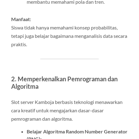
membantu memahami pola dan tren.
Manfaat:
Siswa tidak hanya memahami konsep probabilitas,
tetapi juga belajar bagaimana menganalisis data secara
praktis.
2.
Memperkenalkan Pemrograman dan
Algoritma
Slot server Kamboja berbasis teknologi menawarkan
cara kreatif untuk mengajarkan dasar-dasar
pemrograman dan algoritma.
Belajar Algoritma Random Number Generator
(RNG):