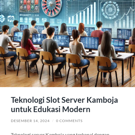
Teknologi Slot Server Kamboja
untuk Edukasi Modern
DESEMBER 14, 2024
/
0 COMMENTS
Teknologi server Kamboja yang terkenal dengan