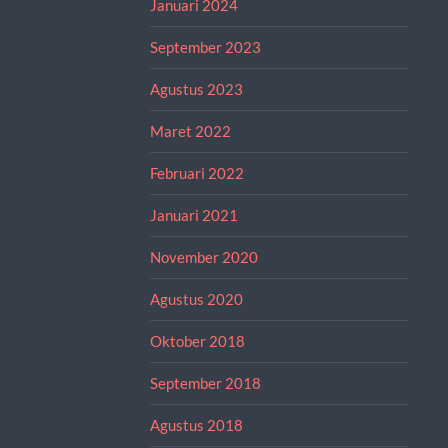
Januari 2024
September 2023
Agustus 2023
Maret 2022
Februari 2022
Januari 2021
November 2020
Agustus 2020
Oktober 2018
September 2018
Agustus 2018