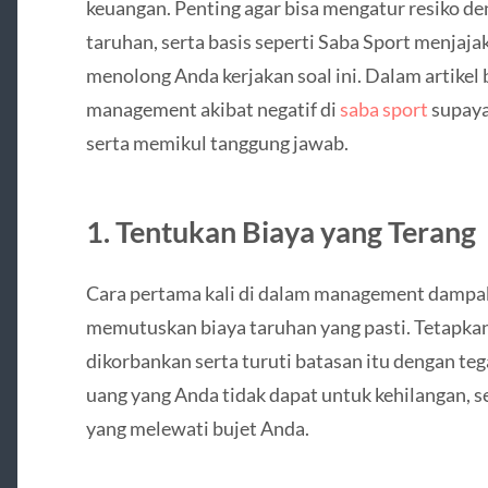
keuangan. Penting agar bisa mengatur resiko den
taruhan, serta basis seperti Saba Sport menjaja
menolong Anda kerjakan soal ini. Dalam artikel 
management akibat negatif di
saba sport
supaya
serta memikul tanggung jawab.
1. Tentukan Biaya yang Terang
Cara pertama kali di dalam management dampak
memutuskan biaya taruhan yang pasti. Tetapka
dikorbankan serta turuti batasan itu dengan te
uang yang Anda tidak dapat untuk kehilangan, 
yang melewati bujet Anda.