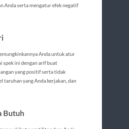
n Anda serta mengatur efek negatif
i
 memungkinkannya Anda untuk atur
 spek ini dengan arif buat
angan yang positif serta tidak
del taruhan yang Anda kerjakan, dan
a Butuh