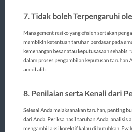
7. Tidak boleh Terpengaruhi ol
Management resiko yang efisien sertakan penga
membikin ketentuan taruhan berdasar pada emos
kemenangan besar atau keputusasaan sehabis ru
dalam proses pengambilan keputusan taruhan An
ambil alih.
8. Penilaian serta Kenali dari 
Selesai Anda melaksanakan taruhan, penting bu
dari Anda. Periksa hasil taruhan Anda, analisis 
mengambil aksi korektif kalau di butuhkan. Eva