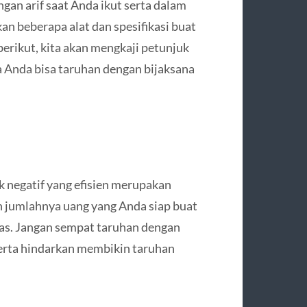
gan arif saat Anda ikut serta dalam
kan beberapa alat dan spesifikasi buat
berikut, kita akan mengkaji petunjuk
 Anda bisa taruhan dengan bijaksana
 negatif yang efisien merupakan
n jumlahnya uang yang Anda siap buat
gas. Jangan sempat taruhan dengan
serta hindarkan membikin taruhan