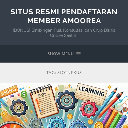
SITUS RESMI PENDAFTARAN
MEMBER AMOOREA
[BONUS] Bimbingan Full, Konsultasi dan Grup Bisnis
Online Saat Ini
SHOW MENU
TAG:
SLOTNEXUS