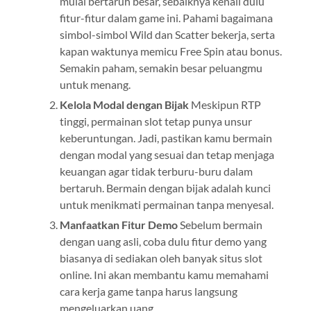
mulai bertaruh besar, sebaiknya kenali dulu
fitur-fitur dalam game ini. Pahami bagaimana
simbol-simbol Wild dan Scatter bekerja, serta
kapan waktunya memicu Free Spin atau bonus.
Semakin paham, semakin besar peluangmu
untuk menang.
Kelola Modal dengan Bijak
Meskipun RTP
tinggi, permainan slot tetap punya unsur
keberuntungan. Jadi, pastikan kamu bermain
dengan modal yang sesuai dan tetap menjaga
keuangan agar tidak terburu-buru dalam
bertaruh. Bermain dengan bijak adalah kunci
untuk menikmati permainan tanpa menyesal.
Manfaatkan Fitur Demo
Sebelum bermain
dengan uang asli, coba dulu fitur demo yang
biasanya di sediakan oleh banyak situs slot
online. Ini akan membantu kamu memahami
cara kerja game tanpa harus langsung
mengeluarkan uang.