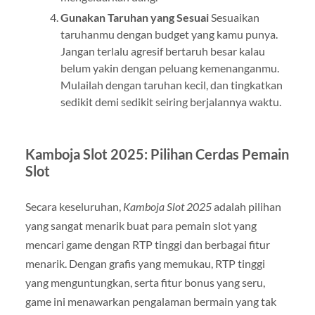
Gunakan Taruhan yang Sesuai
Sesuaikan
taruhanmu dengan budget yang kamu punya.
Jangan terlalu agresif bertaruh besar kalau
belum yakin dengan peluang kemenanganmu.
Mulailah dengan taruhan kecil, dan tingkatkan
sedikit demi sedikit seiring berjalannya waktu.
Kamboja Slot 2025: Pilihan Cerdas Pemain
Slot
Secara keseluruhan,
Kamboja Slot 2025
adalah pilihan
yang sangat menarik buat para pemain slot yang
mencari game dengan RTP tinggi dan berbagai fitur
menarik. Dengan grafis yang memukau, RTP tinggi
yang menguntungkan, serta fitur bonus yang seru,
game ini menawarkan pengalaman bermain yang tak