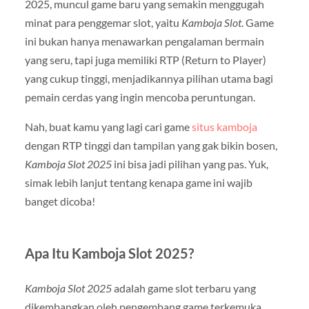
2025, muncul game baru yang semakin menggugah
minat para penggemar slot, yaitu
Kamboja Slot
. Game
ini bukan hanya menawarkan pengalaman bermain
yang seru, tapi juga memiliki RTP (Return to Player)
yang cukup tinggi, menjadikannya pilihan utama bagi
pemain cerdas yang ingin mencoba peruntungan.
Nah, buat kamu yang lagi cari game
situs kamboja
dengan RTP tinggi dan tampilan yang gak bikin bosen,
Kamboja Slot 2025
ini bisa jadi pilihan yang pas. Yuk,
simak lebih lanjut tentang kenapa game ini wajib
banget dicoba!
Apa Itu Kamboja Slot 2025?
Kamboja Slot 2025
adalah game slot terbaru yang
dikembangkan oleh pengembang game terkemuka,