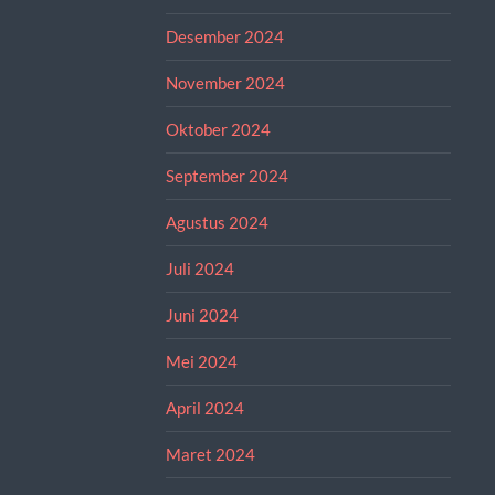
Desember 2024
November 2024
Oktober 2024
September 2024
Agustus 2024
Juli 2024
Juni 2024
Mei 2024
April 2024
Maret 2024