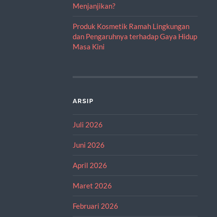
Menjanjikan?
Produk Kosmetik Ramah Lingkungan
dan Pengaruhnya terhadap Gaya Hidup
Masa Kini
ARSIP
Juli 2026
Juni 2026
April 2026
Maret 2026
Februari 2026