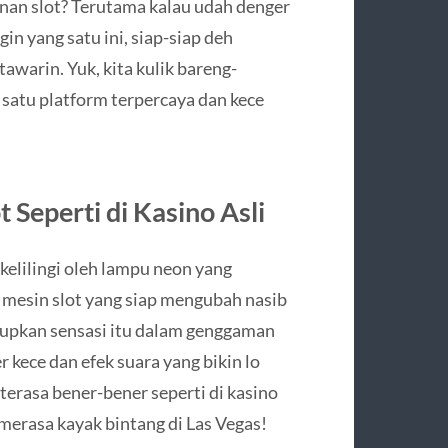
nan slot? Terutama kalau udah denger
in yang satu ini, siap-siap deh
warin. Yuk, kita kulik bareng-
h satu platform terpercaya dan kece
 Seperti di Kasino Asli
ikelilingi oleh lampu neon yang
n mesin slot yang siap mengubah nasib
upkan sensasi itu dalam genggaman
 kece dan efek suara yang bikin lo
 terasa bener-bener seperti di kasino
 merasa kayak bintang di Las Vegas!