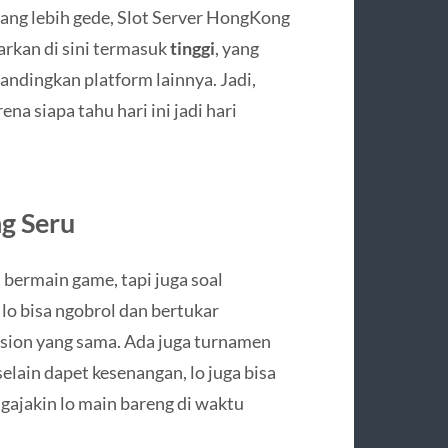
yang lebih gede, Slot Server HongKong
arkan di sini termasuk
tinggi
, yang
andingkan platform lainnya. Jadi,
ena siapa tahu hari ini jadi hari
g Seru
bermain game, tapi juga soal
lo bisa ngobrol dan bertukar
sion yang sama. Ada juga turnamen
selain dapet kesenangan, lo juga bisa
gajakin lo main bareng di waktu