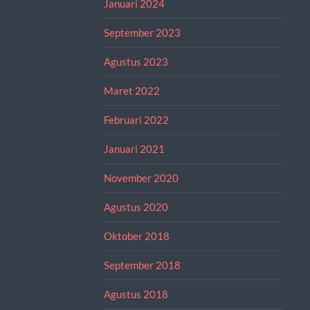
Januari 2024
September 2023
Agustus 2023
Maret 2022
Februari 2022
Januari 2021
November 2020
Agustus 2020
Oktober 2018
September 2018
Agustus 2018