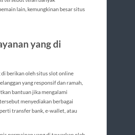
pemain lain, kemungkinan besar situs
layanan yang di
 di berikan oleh situs slot online
pelanggan yang responsif dan ramah,
tkan bantuan jika mengalami
s tersebut menyediakan berbagai
ti transfer bank, e-wallet, atau
enis permainan yang di tawarkan oleh