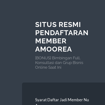
SITUS RESMI
PENDAFTARAN
MEMBER
AMOOREA
[BONUS] Bimbingan Full,
Konsultasi dan Grup Bisnis
Online Saat Ini
Syarat Daftar Jadi Member Nu