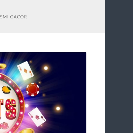
ESMI GACOR