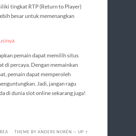
liki tingkat RTP (Return to Player)
 lebih besar untuk memenangkan
usinya
apkan pemain dapat memilih situs
pat di percaya. Dengan memainkan
tepat, pemain dapat memperoleh
nguntungkan. Jadi, jangan ragu
di dunia slot online sekarang juga!
REA
THEME BY
ANDERS NORÉN
—
UP ↑