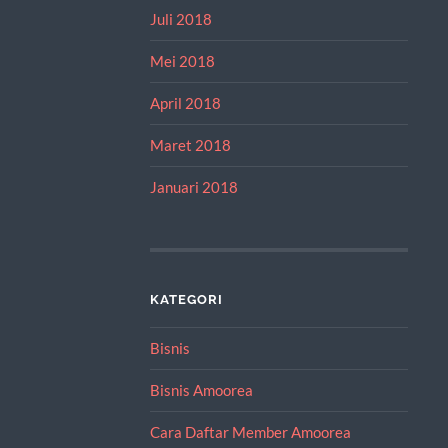
Juli 2018
Mei 2018
April 2018
Maret 2018
Januari 2018
KATEGORI
Bisnis
Bisnis Amoorea
Cara Daftar Member Amoorea