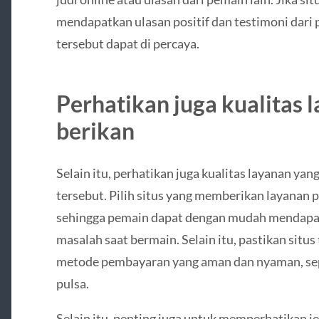
mendapatkan ulasan positif dan testimoni dari 
tersebut dapat di percaya.
Perhatikan juga kualitas 
berikan
Selain itu, perhatikan juga kualitas layanan yang
tersebut. Pilih situs yang memberikan layanan 
sehingga pemain dapat dengan mudah mendapa
masalah saat bermain. Selain itu, pastikan situ
metode pembayaran yang aman dan nyaman, seper
pulsa.
Selain itu, penting juga untuk memperhatikan j