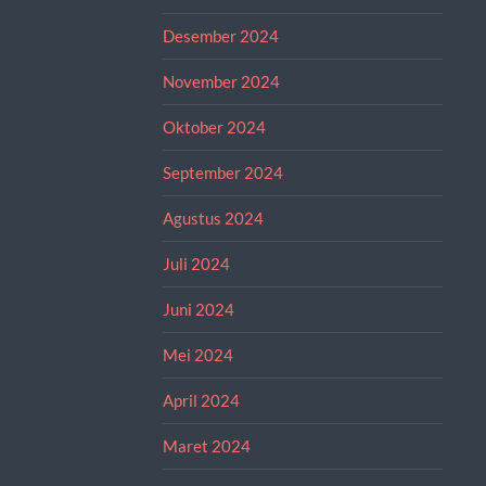
Desember 2024
November 2024
Oktober 2024
September 2024
Agustus 2024
Juli 2024
Juni 2024
Mei 2024
April 2024
Maret 2024