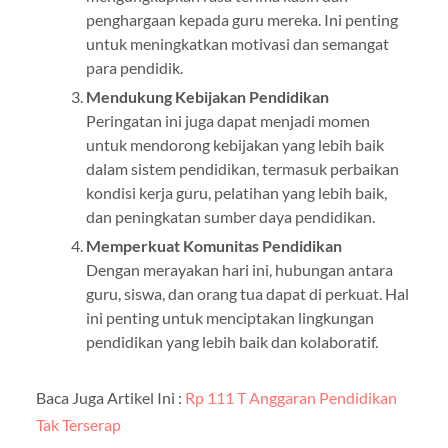
penghargaan kepada guru mereka. Ini penting
untuk meningkatkan motivasi dan semangat
para pendidik.
Mendukung Kebijakan Pendidikan
Peringatan ini juga dapat menjadi momen
untuk mendorong kebijakan yang lebih baik
dalam sistem pendidikan, termasuk perbaikan
kondisi kerja guru, pelatihan yang lebih baik,
dan peningkatan sumber daya pendidikan.
Memperkuat Komunitas Pendidikan
Dengan merayakan hari ini, hubungan antara
guru, siswa, dan orang tua dapat di perkuat. Hal
ini penting untuk menciptakan lingkungan
pendidikan yang lebih baik dan kolaboratif.
Baca Juga Artikel Ini :
Rp 111 T Anggaran Pendidikan
Tak Terserap