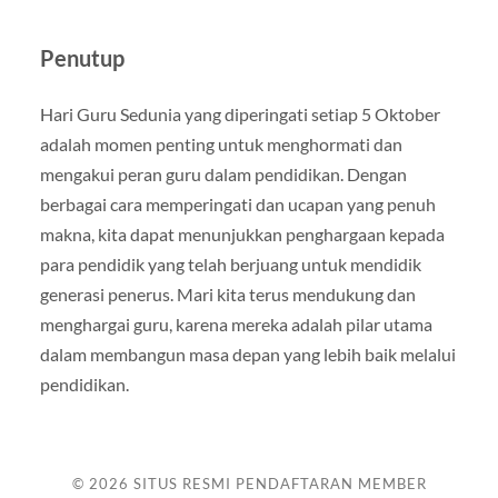
Penutup
Hari Guru Sedunia yang diperingati setiap 5 Oktober
adalah momen penting untuk menghormati dan
mengakui peran guru dalam pendidikan. Dengan
berbagai cara memperingati dan ucapan yang penuh
makna, kita dapat menunjukkan penghargaan kepada
para pendidik yang telah berjuang untuk mendidik
generasi penerus. Mari kita terus mendukung dan
menghargai guru, karena mereka adalah pilar utama
dalam membangun masa depan yang lebih baik melalui
pendidikan.
© 2026
SITUS RESMI PENDAFTARAN MEMBER