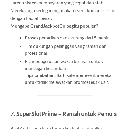
karena sistem pembayaran yang cepat dan stabil.
Mereka juga sering mengadakan event kompetisi slot
dengan hadiah besar.
Mengapa GrandJackpotGo begitu populer?
Proses penarikan dana kurang dari 5 menit.
Tim dukungan pelanggan yang ramah dan
profesional.
Fitur pengelolaan waktu bermain untuk
mencegah kecanduan.
Tips tambahan:
Ikuti kalender event mereka
untuk tidak melewatkan promosi eksklusif.
7. SuperSlotPrime – Ramah untuk Pemula
Bagi Anda yang baru terjun ke dunia slot online,