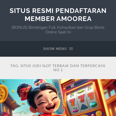
SITUS RESMI PENDAFTARAN
MEMBER AMOOREA
[BONUS] Bimbingan Full, Konsultasi dan Grup Bisnis
Online Saat Ini
SHOW MENU
TAG:
SITUS JUDI SLOT TERBAIK DAN TERPERCAYA
NO 1