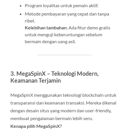
Program loyalitas untuk pemain aktif.
Metode pembayaran yang cepat dan tanpa
ribet.
Kelebihan tambahan:
Ada fitur demo gratis
untuk menguji keberuntungan sebelum
bermain dengan uang asli.
3. MegaSpinX – Teknologi Modern,
Keamanan Terjamin
MegaSpinX menggunakan teknologi blockchain untuk
transparansi dan keamanan transaksi. Mereka dikenal
dengan desain situs yang modern dan user-friendly,
membuat pengalaman bermain lebih seru.
Kenapa pilih MegaSpinX?