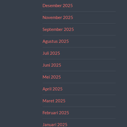
Desember 2025
November 2025
September 2025
Agustus 2025
Juli 2025
Juni 2025
Mei 2025
April 2025
Maret 2025
Februari 2025
Januari 2025