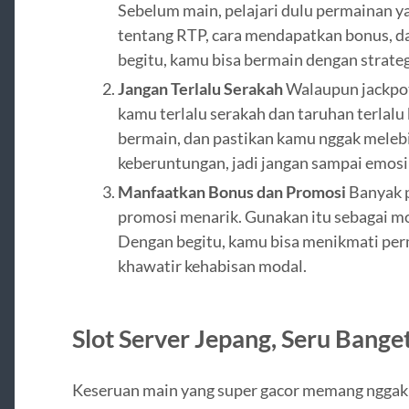
Sebelum main, pelajari dulu permainan ya
tentang RTP, cara mendapatkan bonus, dan
begitu, kamu bisa bermain dengan strategi
Jangan Terlalu Serakah
Walaupun jackpot
kamu terlalu serakah dan taruhan terlalu
bermain, dan pastikan kamu nggak melebih
keberuntungan, jadi jangan sampai emos
Manfaatkan Bonus dan Promosi
Banyak 
promosi menarik. Gunakan itu sebagai m
Dengan begitu, kamu bisa menikmati per
khawatir kehabisan modal.
Slot Server Jepang, Seru Bange
Keseruan main yang super gacor memang nggak b