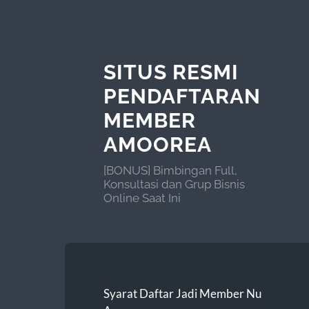
SITUS RESMI
PENDAFTARAN
MEMBER
AMOOREA
[BONUS] Bimbingan Full,
Konsultasi dan Grup Bisnis
Online Saat Ini
Syarat Daftar Jadi Member Nu