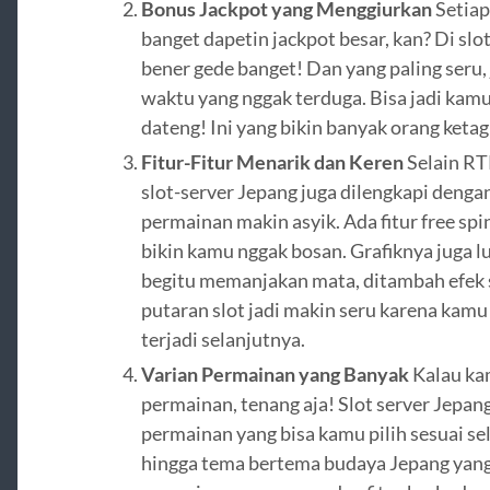
Bonus Jackpot yang Menggiurkan
Setiap
banget dapetin jackpot besar, kan? Di slo
bener gede banget! Dan yang paling seru,
waktu yang nggak terduga. Bisa jadi kamu l
dateng! Ini yang bikin banyak orang ketag
Fitur-Fitur Menarik dan Keren
Selain RT
slot-server Jepang juga dilengkapi dengan
permainan makin asyik. Ada fitur free sp
bikin kamu nggak bosan. Grafiknya juga l
begitu memanjakan mata, ditambah efek s
putaran slot jadi makin seru karena kamu
terjadi selanjutnya.
Varian Permainan yang Banyak
Kalau ka
permainan, tenang aja! Slot server Jepa
permainan yang bisa kamu pilih sesuai sele
hingga tema bertema budaya Jepang yang 