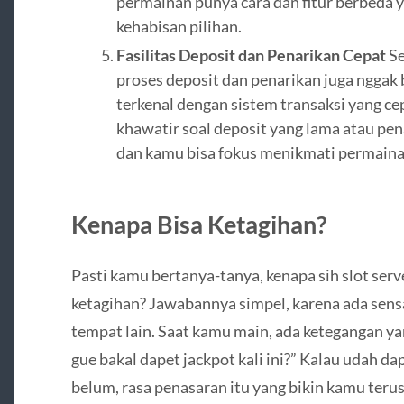
permainan punya cara dan fitur berbeda 
kehabisan pilihan.
Fasilitas Deposit dan Penarikan Cepat
Se
proses deposit dan penarikan juga nggak b
terkenal dengan sistem transaksi yang ce
khawatir soal deposit yang lama atau pena
dan kamu bisa fokus menikmati permaina
Kenapa Bisa Ketagihan?
Pasti kamu bertanya-tanya, kenapa sih slot serv
ketagihan? Jawabannya simpel, karena ada sensa
tempat lain. Saat kamu main, ada ketegangan ya
gue bakal dapet jackpot kali ini?” Kalau udah da
belum, rasa penasaran itu yang bikin kamu terus 