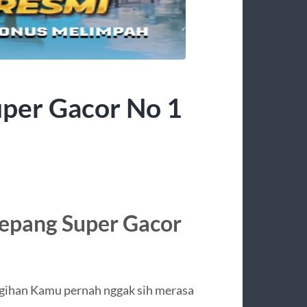
uper Gacor No 1
Jepang Super Gacor
agihan Kamu pernah nggak sih merasa