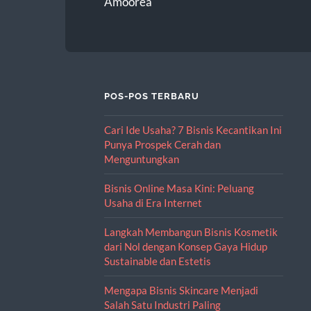
Amoorea
POS-POS TERBARU
Cari Ide Usaha? 7 Bisnis Kecantikan Ini
Punya Prospek Cerah dan
Menguntungkan
Bisnis Online Masa Kini: Peluang
Usaha di Era Internet
Langkah Membangun Bisnis Kosmetik
dari Nol dengan Konsep Gaya Hidup
Sustainable dan Estetis
Mengapa Bisnis Skincare Menjadi
Salah Satu Industri Paling