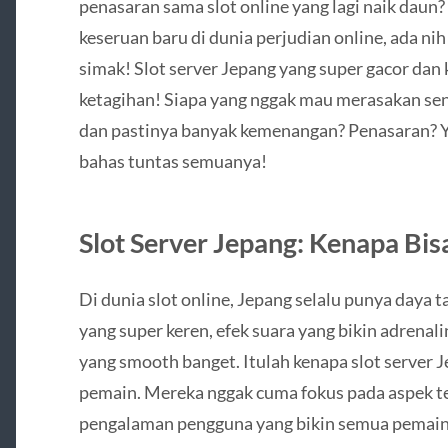
penasaran sama slot online yang lagi naik daun?
keseruan baru di dunia perjudian online, ada ni
simak! Slot server Jepang yang super gacor dan k
ketagihan! Siapa yang nggak mau merasakan sen
dan pastinya banyak kemenangan? Penasaran? Yuk,
bahas tuntas semuanya!
Slot Server Jepang: Kenapa Bis
Di dunia slot online, Jepang selalu punya daya ta
yang super keren, efek suara yang bikin adrena
yang smooth banget. Itulah kenapa slot server Je
pemain. Mereka nggak cuma fokus pada aspek te
pengalaman pengguna yang bikin semua pemain