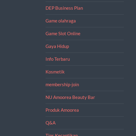
DEP Business Plan
Game olahraga
Game Slot Online
Gaya Hidup
Info Terbaru
Kosmetik
membership-join
NU Amoorea Beauty Bar
Produk Amoorea
Q&A
Tips Kecantikan