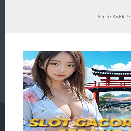
TAG:
SERVER J