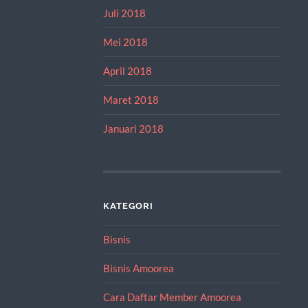
Juli 2018
Mei 2018
April 2018
Maret 2018
Januari 2018
KATEGORI
Bisnis
Bisnis Amoorea
Cara Daftar Member Amoorea