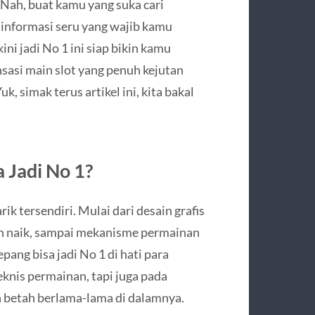
 Nah, buat kamu yang suka cari
h informasi seru yang wajib kamu
ini jadi No 1 ini siap bikin kamu
sasi main slot yang penuh kejutan
 simak terus artikel ini, kita bakal
a Jadi No 1?
rik tersendiri. Mulai dari desain grafis
lin naik, sampai mekanisme permainan
pang bisa jadi No 1 di hati para
knis permainan, tapi juga pada
 betah berlama-lama di dalamnya.