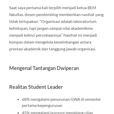
Saat saya pertama kali terpilih menjadi ketua BEM
fakultas, dosen pembimbing memberikan nasihat yang
tidak terlupakan: “Organisasi adalah laboratorium
kehidupan, tapi jangan sampai nilai akademikmu
menjadi kelinci percobaannya.” Nasihat ini menjadi
kompas dalam mengelola keseimbangan antara
prestasi akademik dan tanggung jawab organisasi.
Mengenal Tantangan Dwiperan
Realitas Student Leader
68% mengalami penurunan GWA di semester
pertama kepengurusan
45% mengalami burnout menjelang ujian