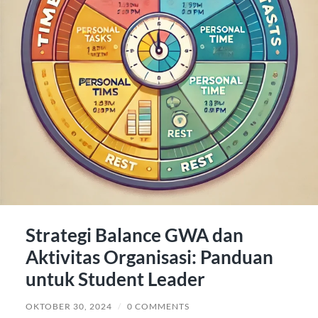
Strategi Balance GWA dan
Aktivitas Organisasi: Panduan
untuk Student Leader
OKTOBER 30, 2024
/
0 COMMENTS