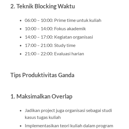
2. Teknik Blocking Waktu
06:00 – 10:00: Prime time untuk kuliah
10:00 – 14:00: Fokus akademik
14:00 – 17:00: Kegiatan organisasi
17:00 – 21:00: Study time
21:00 – 22:00: Evaluasi harian
Tips Produktivitas Ganda
1. Maksimalkan Overlap
Jadikan project juga organisasi sebagai studi
kasus tugas kuliah
Implementasikan teori kuliah dalam program