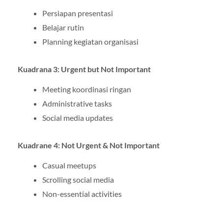
Persiapan presentasi
Belajar rutin
Planning kegiatan organisasi
Kuadrana 3: Urgent but Not Important
Meeting koordinasi ringan
Administrative tasks
Social media updates
Kuadrane 4: Not Urgent & Not Important
Casual meetups
Scrolling social media
Non-essential activities