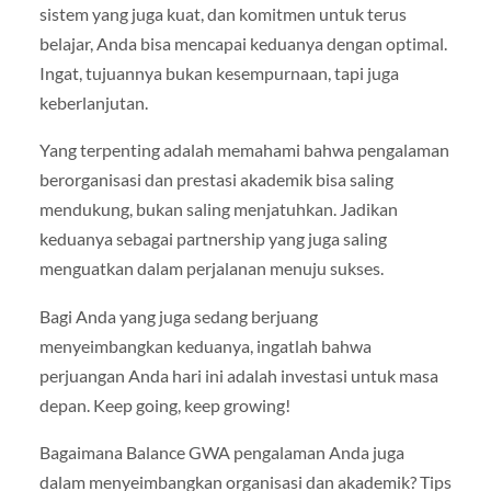
sistem yang juga kuat, dan komitmen untuk terus
belajar, Anda bisa mencapai keduanya dengan optimal.
Ingat, tujuannya bukan kesempurnaan, tapi juga
keberlanjutan.
Yang terpenting adalah memahami bahwa pengalaman
berorganisasi dan prestasi akademik bisa saling
mendukung, bukan saling menjatuhkan. Jadikan
keduanya sebagai partnership yang juga saling
menguatkan dalam perjalanan menuju sukses.
Bagi Anda yang juga sedang berjuang
menyeimbangkan keduanya, ingatlah bahwa
perjuangan Anda hari ini adalah investasi untuk masa
depan. Keep going, keep growing!
Bagaimana Balance GWA pengalaman Anda juga
dalam menyeimbangkan organisasi dan akademik? Tips