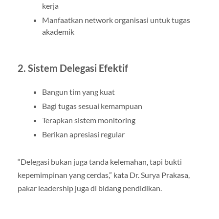
kerja
Manfaatkan network organisasi untuk tugas
akademik
2. Sistem Delegasi Efektif
Bangun tim yang kuat
Bagi tugas sesuai kemampuan
Terapkan sistem monitoring
Berikan apresiasi regular
“Delegasi bukan juga tanda kelemahan, tapi bukti
kepemimpinan yang cerdas,” kata Dr. Surya Prakasa,
pakar leadership juga di bidang pendidikan.