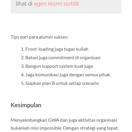
lihat di
agen resmi slot88
Tips dari para alumni sukses:
Front-loading juga tugas kuliah
Batasi juga commitment di organisasi
Bangun support system kuat juga
Jaga komunikasi juga dengan semua pihak
Siapkan plan B untuk setiap scenario
Kesimpulan
Menyeimbangkan GWA dan juga aktivitas organisasi
bukanlah misi impossible. Dengan strategi yang tepat,