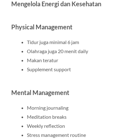
Mengelola Energi dan Kesehatan
Physical Management
Tidur juga minimal 6 jam
Olahraga juga 20 menit daily
Makan teratur
Supplement support
Mental Management
Morning journaling
Meditation breaks
Weekly reflection
Stress management routine