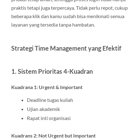
praktis tetapi juga terpercaya. Tidak perlu repot, cukup
beberapa klik dan kamu sudah bisa menikmati semua
layanan yang tersedia tanpa hambatan.
Strategi Time Management yang Efektif
1. Sistem Prioritas 4-Kuadran
Kuadrana 1: Urgent & Important
Deadline tugas kuliah
Ujian akademik
Rapat inti organisasi
Kuadrans 2: Not Urgent but Important