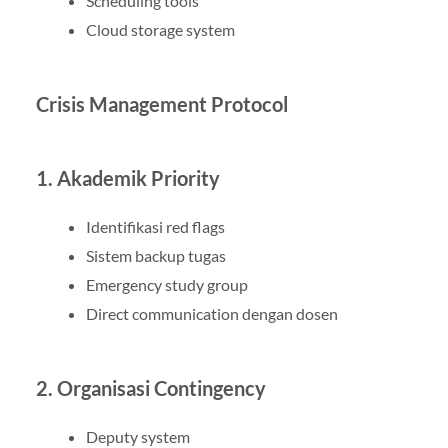
Scheduling tools
Cloud storage system
Crisis Management Protocol
1. Akademik Priority
Identifikasi red flags
Sistem backup tugas
Emergency study group
Direct communication dengan dosen
2. Organisasi Contingency
Deputy system