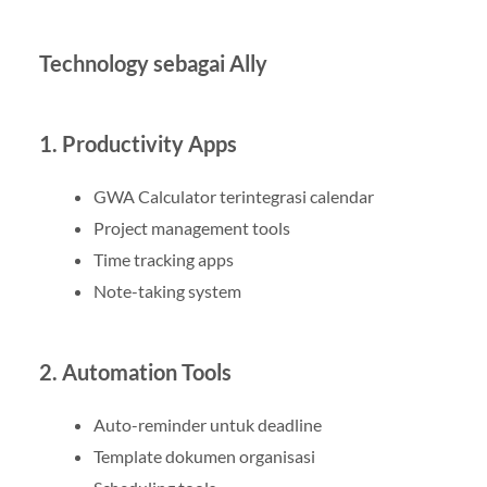
Technology sebagai Ally
1. Productivity Apps
GWA Calculator terintegrasi calendar
Project management tools
Time tracking apps
Note-taking system
2. Automation Tools
Auto-reminder untuk deadline
Template dokumen organisasi