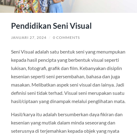
Pendidikan Seni Visual
JANUARI 27, 2024
/
0 COMMENTS
Seni Visual adalah satu bentuk seni yang menumpukan
kepada hasil pencipta yang berbentuk visual seperti
lukisan, fotografi, grafik dan film. Kebanyakan disiplin
kesenian seperti seni persembahan, bahasa dan juga
masakan. Melibatkan aspek seni visual dan lainya. Jadi
definisi seni tidak terhad. Visual seni merupakan suatu
hasil/ciptaan yang dinampak melalui penglihatan mata.
Hasil/karya itu adalah bersumberkan daya fikiran dan
kesenian yang mutlak dalam minda seseorang dan
seterusnya di terjemahkan kepada objek yang nyata