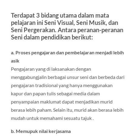
Terdapat 3 bidang utama dalam mata
pelajaran ini Seni Visual, Seni Musik, dan
Seni Pergerakan. Antara peranan-peranan
Seni dalam pendidikan berikut:
a.
Proses pengajaran dan pembelajaran menjadi lebih
asik
Pengajaran yang di laksanakan dengan
menggabungjalin berbagai unsur seni dan berbeda dari
pengajaran tradisional yang hanya menggunakan
kapur dan papan tulis sebagai media dalam
penyampaian maklumat dapat menjadikan murid
berasa lebih paham. Selain itu, murid akan berasa lebih
mudah untuk memahami sesuatu tajuk .
b. Memupuk nilai kerjasama