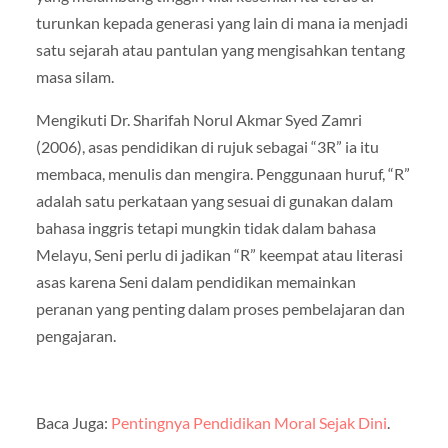
turunkan kepada generasi yang lain di mana ia menjadi
satu sejarah atau pantulan yang mengisahkan tentang
masa silam.
Mengikuti Dr. Sharifah Norul Akmar Syed Zamri
(2006), asas pendidikan di rujuk sebagai “3R” ia itu
membaca, menulis dan mengira. Penggunaan huruf, “R”
adalah satu perkataan yang sesuai di gunakan dalam
bahasa inggris tetapi mungkin tidak dalam bahasa
Melayu, Seni perlu di jadikan “R” keempat atau literasi
asas karena Seni dalam pendidikan memainkan
peranan yang penting dalam proses pembelajaran dan
pengajaran.
Baca Juga:
Pentingnya Pendidikan Moral Sejak Dini
.