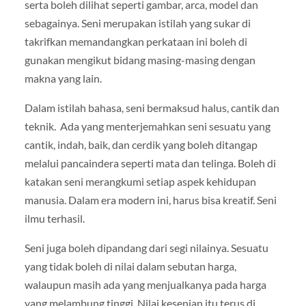
serta boleh dilihat seperti gambar, arca, model dan
sebagainya. Seni merupakan istilah yang sukar di
takrifkan memandangkan perkataan ini boleh di
gunakan mengikut bidang masing-masing dengan
makna yang lain.
Dalam istilah bahasa, seni bermaksud halus, cantik dan
teknik. Ada yang menterjemahkan seni sesuatu yang
cantik, indah, baik, dan cerdik yang boleh ditangap
melalui pancaindera seperti mata dan telinga. Boleh di
katakan seni merangkumi setiap aspek kehidupan
manusia. Dalam era modern ini, harus bisa kreatif. Seni
ilmu terhasil.
Seni juga boleh dipandang dari segi nilainya. Sesuatu
yang tidak boleh di nilai dalam sebutan harga,
walaupun masih ada yang menjualkanya pada harga
yang melambung tinggi. Nilai kesenian itu terus di