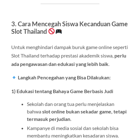
3. Cara Mencegah Siswa Kecanduan Game
Slot Thailand
Untuk menghindari dampak buruk game online seperti
Slot Thailand terhadap prestasi akademik siswa,
perlu
ada pengawasan dan edukasi yang lebih baik
.
Langkah Pencegahan yang Bisa Dilakukan:
1) Edukasi tentang Bahaya Game Berbasis Judi
Sekolah dan orang tua perlu menjelaskan
bahwa
slot online bukan sekadar game, tetapi
termasuk perjudian
.
Kampanye di media sosial dan sekolah bisa
membantu meningkatkan kesadaran siswa.