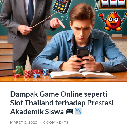
Dampak Game Online seperti
Slot Thailand terhadap Prestasi
Akademik Siswa
MARET 3, 2025
/
0 COMMENTS