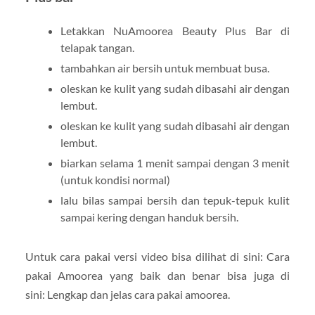
Letakkan NuAmoorea Beauty Plus Bar di
telapak tangan.
tambahkan air bersih untuk membuat busa.
oleskan ke kulit yang sudah dibasahi air dengan
lembut.
oleskan ke kulit yang sudah dibasahi air dengan
lembut.
biarkan selama 1 menit sampai dengan 3 menit
(untuk kondisi normal)
lalu bilas sampai bersih dan tepuk-tepuk kulit
sampai kering dengan handuk bersih.
Untuk cara pakai versi video bisa dilihat di sini: Cara
pakai Amoorea yang baik dan benar bisa juga di
sini: Lengkap dan jelas cara pakai amoorea.