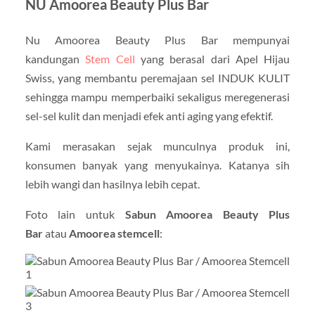
NU Amoorea Beauty Plus Bar
Nu Amoorea Beauty Plus Bar mempunyai
kandungan
Stem Cell
yang berasal dari Apel Hijau
Swiss, yang membantu peremajaan sel INDUK KULIT
sehingga mampu memperbaiki sekaligus meregenerasi
sel-sel kulit dan menjadi efek anti aging yang efektif.
Kami merasakan sejak munculnya produk ini,
konsumen banyak yang menyukainya. Katanya sih
lebih wangi dan hasilnya lebih cepat.
Foto lain untuk
Sabun Amoorea Beauty Plus
Bar
atau
Amoorea stemcell
: