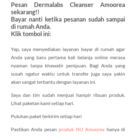
Pesan Dermalabs Cleanser Amoorea
sekarang!!
Bayar nanti ketika pesanan sudah sampai
di rumah Anda.
Klik tombol ini:
Yap, saya menyediakan layanan bayar di rumah agar
Anda yang baru pertama kali belanja online merasa
nyaman tanpa khawatir penipuan. Bagi Anda yang
susah ngatur waktu untuk transfer juga saya yakin
akan sangat terbantu dengan layanan ini.
Saya dan tim sudah menjual hampir ribuan produk.
Lihat paketan kami setiap hari.
Puluhan paket terkirim setiap hari
Pastikan Anda pesan
produk NU Amoorea
hanya di