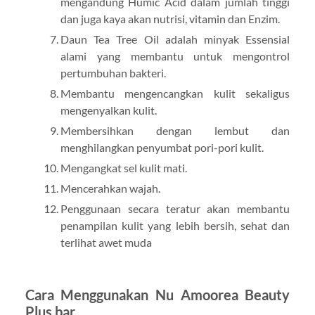
mengandung Humic Acid dalam jumlah tinggi
dan juga kaya akan nutrisi, vitamin dan Enzim.
Daun Tea Tree Oil adalah minyak Essensial
alami yang membantu untuk mengontrol
pertumbuhan bakteri.
Membantu mengencangkan kulit sekaligus
mengenyalkan kulit.
Membersihkan dengan lembut dan
menghilangkan penyumbat pori-pori kulit.
Mengangkat sel kulit mati.
Mencerahkan wajah.
Penggunaan secara teratur akan membantu
penampilan kulit yang lebih bersih, sehat dan
terlihat awet muda
Cara Menggunakan Nu Amoorea Beauty
Plus bar