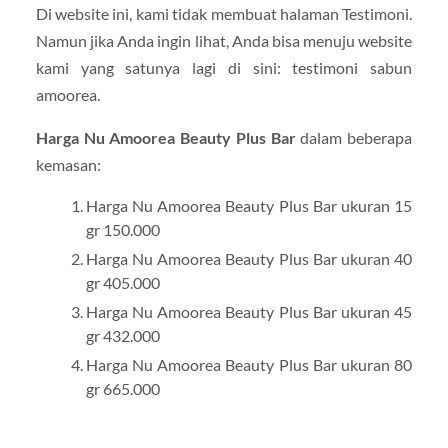
Di website ini, kami tidak membuat halaman Testimoni.
Namun jika Anda ingin lihat, Anda bisa menuju website
kami yang satunya lagi di sini: testimoni sabun
amoorea.
Harga Nu Amoorea Beauty Plus Bar
dalam beberapa
kemasan:
Harga Nu Amoorea Beauty Plus Bar ukuran 15
gr 150.000
Harga Nu Amoorea Beauty Plus Bar ukuran 40
gr 405.000
Harga Nu Amoorea Beauty Plus Bar ukuran 45
gr 432.000
Harga Nu Amoorea Beauty Plus Bar ukuran 80
gr 665.000