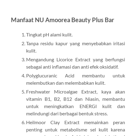
Manfaat NU Amoorea Beauty Plus Bar
Tingkat pH alami kulit.
Tanpa residu kapur yang menyebabkan iritasi
kulit.
Mengandung Licorice Extract yang berfungsi
sebagai anti inflamasi dan anti efek oksidatif.
Polyglucuranic Acid membantu untuk
melembutkan dan melembabkan kulit.
Freshwater Microalgae Extract, kaya akan
vitamin B1, B2, B12 dan Niasin, membantu
untuk meningkatkan ENERGI kulit dan
melindungi dari berbagai bentuk stress.
Heilmoor Clay Extract memainkan peran
penting untuk metabolisme sel kulit karena