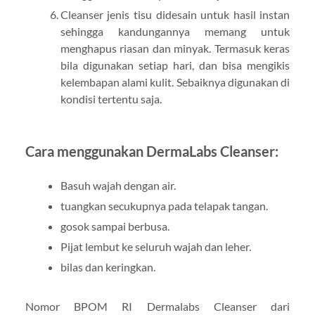
Cleanser jenis tisu didesain untuk hasil instan
sehingga kandungannya memang untuk
menghapus riasan dan minyak. Termasuk keras
bila digunakan setiap hari, dan bisa mengikis
kelembapan alami kulit. Sebaiknya digunakan di
kondisi tertentu saja.
Cara menggunakan DermaLabs Cleanser:
Basuh wajah dengan air.
tuangkan secukupnya pada telapak tangan.
gosok sampai berbusa.
Pijat lembut ke seluruh wajah dan leher.
bilas dan keringkan.
Nomor BPOM RI Dermalabs Cleanser dari