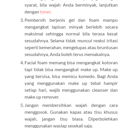
syarat, bila wajah Anda berminyak, lanjutkan
dengan
toner
.
Pembersih berjenis gel dan foam mampu
mengangkat lapisan minyak berlebih secara
maksimal sehingga normal bila terasa kesat
sesudahnya. Selama tidak muncul reaksi iritasi
seperti kemerahan, mengelupas atau bruntusan
sesudahnya, Anda boleh terus memakainya.
Facial foam memang bisa mengangkat kotoran
tapi tidak bisa mengangkat make up. Make up
yang bersisa, bisa memicu komedo. Bagi Anda
yang menggunakan make up tebal hampir
setiap hari, wajib menggunakan cleanser dan
make up remover.
Jangan membersihkan wajah dengan cara
menggosok. Gunakan kapas atau tisu khusus
wajah, jangan tisu biasa. Diperbolehkan
menggunakan waslap sesekali saja.