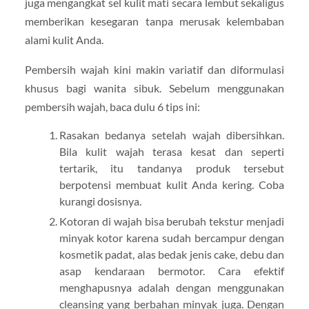
juga mengangkat sel kulit mati secara lembut sekaligus
memberikan kesegaran tanpa merusak kelembaban
alami kulit Anda.
Pembersih wajah kini makin variatif dan diformulasi
khusus bagi wanita sibuk. Sebelum menggunakan
pembersih wajah, baca dulu 6 tips ini:
Rasakan bedanya setelah wajah dibersihkan.
Bila kulit wajah terasa kesat dan seperti
tertarik, itu tandanya produk tersebut
berpotensi membuat kulit Anda kering. Coba
kurangi dosisnya.
Kotoran di wajah bisa berubah tekstur menjadi
minyak kotor karena sudah bercampur dengan
kosmetik padat, alas bedak jenis cake, debu dan
asap kendaraan bermotor. Cara efektif
menghapusnya adalah dengan menggunakan
cleansing yang berbahan minyak juga. Dengan