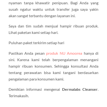
nyaman tanpa khawatir penipuan. Bagi Anda yang
susah ngatur waktu untuk transfer juga saya yakin
akan sangat terbantu dengan layanan ini.
Saya dan tim sudah menjual hampir ribuan produk.
Lihat paketan kami setiap hari.
Puluhan paket terkirim setiap hari
Pastikan Anda pesan
produk NU Amoorea
hanya di
sini. Karena kami telah berpengalaman menangani
hampir ribuan konsumen. Sehingga konsultasi Anda
tentang perawatan bisa kami tangani berdasarkan
pengalaman para konsumen kami.
Demikian informasi mengenai
Dermalabs Cleanser
.
Terimakasih.