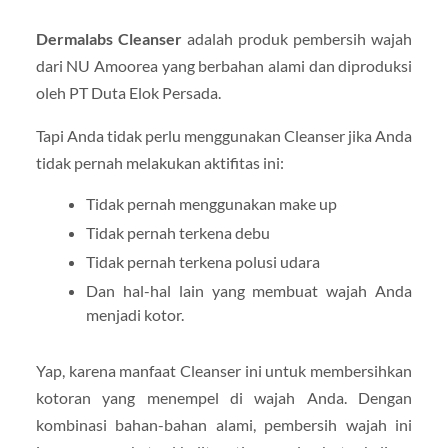
Dermalabs Cleanser
adalah produk pembersih wajah
dari NU Amoorea yang berbahan alami dan diproduksi
oleh PT Duta Elok Persada.
Tapi Anda tidak perlu menggunakan Cleanser jika Anda
tidak pernah melakukan aktifitas ini:
Tidak pernah menggunakan make up
Tidak pernah terkena debu
Tidak pernah terkena polusi udara
Dan hal-hal lain yang membuat wajah Anda
menjadi kotor.
Yap, karena manfaat Cleanser ini untuk membersihkan
kotoran yang menempel di wajah Anda. Dengan
kombinasi bahan-bahan alami, pembersih wajah ini