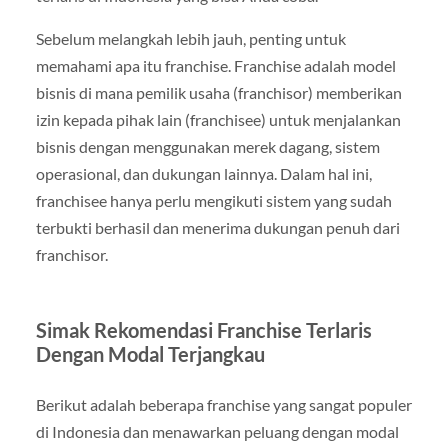
Sebelum melangkah lebih jauh, penting untuk
memahami apa itu franchise. Franchise adalah model
bisnis di mana pemilik usaha (franchisor) memberikan
izin kepada pihak lain (franchisee) untuk menjalankan
bisnis dengan menggunakan merek dagang, sistem
operasional, dan dukungan lainnya. Dalam hal ini,
franchisee hanya perlu mengikuti sistem yang sudah
terbukti berhasil dan menerima dukungan penuh dari
franchisor.
Simak Rekomendasi Franchise Terlaris
Dengan Modal Terjangkau
Berikut adalah beberapa franchise yang sangat populer
di Indonesia dan menawarkan peluang dengan modal