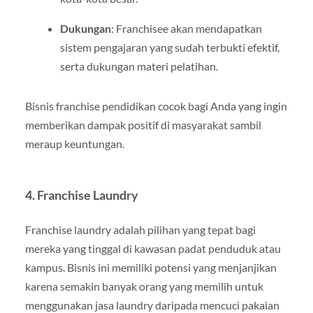
Dukungan
: Franchisee akan mendapatkan
sistem pengajaran yang sudah terbukti efektif,
serta dukungan materi pelatihan.
Bisnis franchise pendidikan cocok bagi Anda yang ingin
memberikan dampak positif di masyarakat sambil
meraup keuntungan.
4.
Franchise Laundry
Franchise laundry adalah pilihan yang tepat bagi
mereka yang tinggal di kawasan padat penduduk atau
kampus. Bisnis ini memiliki potensi yang menjanjikan
karena semakin banyak orang yang memilih untuk
menggunakan jasa laundry daripada mencuci pakaian