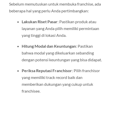
Sebelum memutuskan untuk membuka franchise, ada
beberapa hal yang perlu Anda pertimbangkan:
Lakukan Riset Pasar
: Pastikan produk atau
layanan yang Anda pilih memiliki permintaan
yang tinggi di lokasi Anda.
Hitung Modal dan Keuntungan
: Pastikan
bahwa modal yang dikeluarkan sebanding
dengan potensi keuntungan yang bisa didapat.
Periksa Reputasi Franchisor
: Pilih franchisor
yang memiliki track record baik dan
memberikan dukungan yang cukup untuk
franchisee.