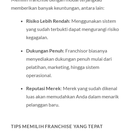
memberikan banyak keuntungan, antara lain:
Risiko Lebih Rendah
: Menggunakan sistem
yang sudah terbukti dapat mengurangi risiko
kegagalan.
Dukungan Penuh
: Franchisor biasanya
menyediakan dukungan penuh mulai dari
pelatihan, marketing, hingga sistem
operasional.
Reputasi Merek
: Merek yang sudah dikenal
luas akan memudahkan Anda dalam menarik
pelanggan baru.
TIPS MEMILIH FRANCHISE YANG TEPAT