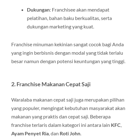
Dukungan
: Franchisee akan mendapat
pelatihan, bahan baku berkualitas, serta
dukungan marketing yang kuat.
Franchise minuman kekinian sangat cocok bagi Anda
yang ingin berbisnis dengan modal yang tidak terlalu
besar namun dengan potensi keuntungan yang tinggi.
2.
Franchise Makanan Cepat Saji
Waralaba makanan cepat saji juga merupakan pilihan
yang populer, mengingat kebutuhan masyarakat akan
makanan yang praktis dan cepat saji. Beberapa
franchise terlaris dalam kategori ini antara lain
KFC
,
Ayam Penyet Ria
, dan
Roti John
.