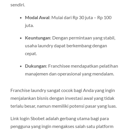
sendiri.
Modal Awal
: Mulai dari Rp 30 juta – Rp 100
juta.
Keuntungan
: Dengan permintaan yang stabil,
usaha laundry dapat berkembang dengan
cepat.
Dukungan
: Franchisee mendapatkan pelatihan
manajemen dan operasional yang mendalam.
Franchise laundry sangat cocok bagi Anda yang ingin
menjalankan bisnis dengan investasi awal yang tidak
terlalu besar, namun memiliki potensi pasar yang luas.
Link login Sbobet adalah gerbang utama bagi para
pengguna yang ingin mengakses salah satu platform