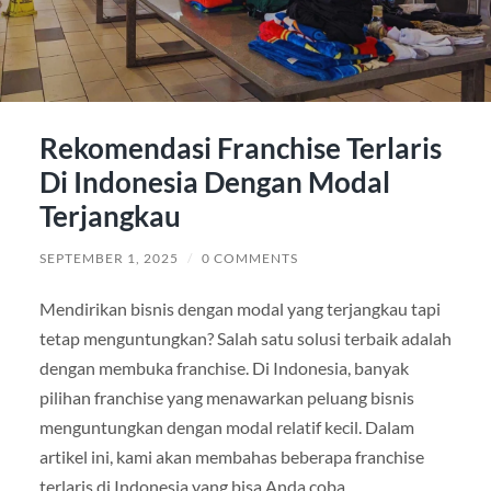
Rekomendasi Franchise Terlaris
Di Indonesia Dengan Modal
Terjangkau
SEPTEMBER 1, 2025
/
0 COMMENTS
Mendirikan bisnis dengan modal yang terjangkau tapi
tetap menguntungkan? Salah satu solusi terbaik adalah
dengan membuka franchise. Di Indonesia, banyak
pilihan franchise yang menawarkan peluang bisnis
menguntungkan dengan modal relatif kecil. Dalam
artikel ini, kami akan membahas beberapa franchise
terlaris di Indonesia yang bisa Anda coba.