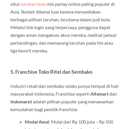
situs
taruhan bola
mix parlay online paling populer di
Asia. Sbobet dikenal luas karena menyediakan
berbagai pilihan taruhan, terutama dalam judi bola.
Melalui link login yang terpercaya, pengguna dapat
dengan aman mengakses akun mereka, melihat jadwal
pertandingan, dan memasang taruhan pada tim atau
liga favorit mereka.
5.
Franchise Toko Ritel dan Sembako
Industri retail dan sembako selalu punya tempat di hati
masyarakat Indonesia. Franchise seperti
Alfamart
dan
Indomaret
adalah pilihan populer yang menawarkan
kemudahan bagi pemilik franchise.
Modal Awal
: Mulai dari Rp 100 juta – Rp 500