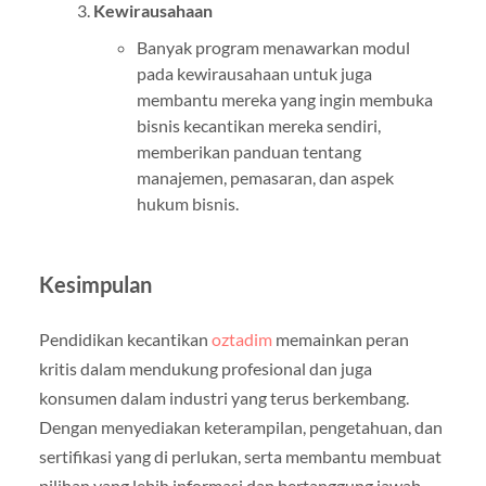
Kewirausahaan
Banyak program menawarkan modul
pada kewirausahaan untuk juga
membantu mereka yang ingin membuka
bisnis kecantikan mereka sendiri,
memberikan panduan tentang
manajemen, pemasaran, dan aspek
hukum bisnis.
Kesimpulan
Pendidikan kecantikan
oztadim
memainkan peran
kritis dalam mendukung profesional dan juga
konsumen dalam industri yang terus berkembang.
Dengan menyediakan keterampilan, pengetahuan, dan
sertifikasi yang di perlukan, serta membantu membuat
pilihan yang lebih informasi dan bertanggung jawab,