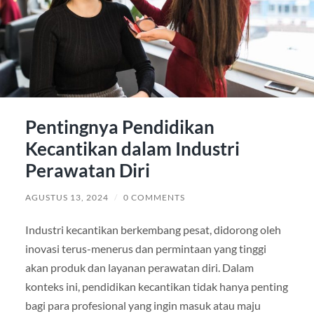
Pentingnya Pendidikan
Kecantikan dalam Industri
Perawatan Diri
AGUSTUS 13, 2024
/
0 COMMENTS
Industri kecantikan berkembang pesat, didorong oleh
inovasi terus-menerus dan permintaan yang tinggi
akan produk dan layanan perawatan diri. Dalam
konteks ini, pendidikan kecantikan tidak hanya penting
bagi para profesional yang ingin masuk atau maju