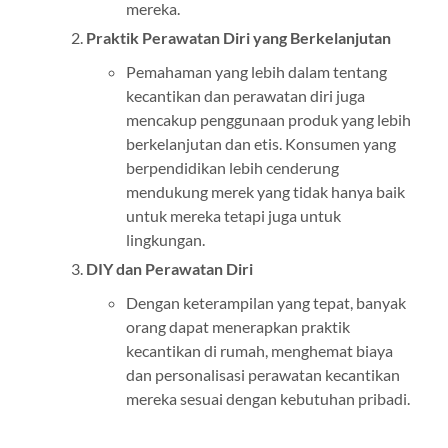
mereka.
Praktik Perawatan Diri yang Berkelanjutan
Pemahaman yang lebih dalam tentang
kecantikan dan perawatan diri juga
mencakup penggunaan produk yang lebih
berkelanjutan dan etis. Konsumen yang
berpendidikan lebih cenderung
mendukung merek yang tidak hanya baik
untuk mereka tetapi juga untuk
lingkungan.
DIY dan Perawatan Diri
Dengan keterampilan yang tepat, banyak
orang dapat menerapkan praktik
kecantikan di rumah, menghemat biaya
dan personalisasi perawatan kecantikan
mereka sesuai dengan kebutuhan pribadi.