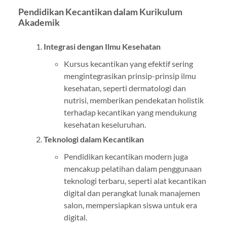
Pendidikan Kecantikan dalam Kurikulum
Akademik
Integrasi dengan Ilmu Kesehatan
Kursus kecantikan yang efektif sering
mengintegrasikan prinsip-prinsip ilmu
kesehatan, seperti dermatologi dan
nutrisi, memberikan pendekatan holistik
terhadap kecantikan yang mendukung
kesehatan keseluruhan.
Teknologi dalam Kecantikan
Pendidikan kecantikan modern juga
mencakup pelatihan dalam penggunaan
teknologi terbaru, seperti alat kecantikan
digital dan perangkat lunak manajemen
salon, mempersiapkan siswa untuk era
digital.