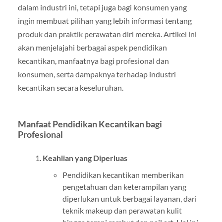
dalam industri ini, tetapi juga bagi konsumen yang
ingin membuat pilihan yang lebih informasi tentang
produk dan praktik perawatan diri mereka. Artikel ini
akan menjelajahi berbagai aspek pendidikan
kecantikan, manfaatnya bagi profesional dan
konsumen, serta dampaknya terhadap industri
kecantikan secara keseluruhan.
Manfaat Pendidikan Kecantikan bagi
Profesional
Keahlian yang Diperluas
Pendidikan kecantikan memberikan
pengetahuan dan keterampilan yang
diperlukan untuk berbagai layanan, dari
teknik makeup dan perawatan kulit