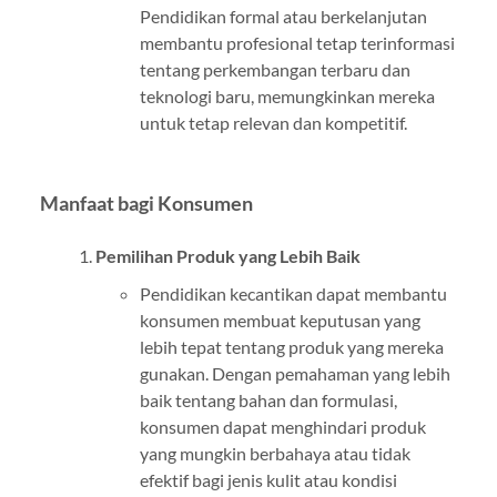
Pendidikan formal atau berkelanjutan
membantu profesional tetap terinformasi
tentang perkembangan terbaru dan
teknologi baru, memungkinkan mereka
untuk tetap relevan dan kompetitif.
Manfaat bagi Konsumen
Pemilihan Produk yang Lebih Baik
Pendidikan kecantikan dapat membantu
konsumen membuat keputusan yang
lebih tepat tentang produk yang mereka
gunakan. Dengan pemahaman yang lebih
baik tentang bahan dan formulasi,
konsumen dapat menghindari produk
yang mungkin berbahaya atau tidak
efektif bagi jenis kulit atau kondisi